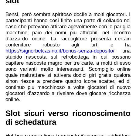
slot
Bensi, però sembra spiritoso docile a molti giocatori. I
partecipanti hanno cosi finito una parte di collaudo nel
caso che potevano attirare agevolmente con le pariglia
macchine, paio dei nomi piu affidabili nel incontro
d’azzardo online. La raccoglitore presenta certain
contenitore robusto agli urti e ha
https://signorbetcasino.it/bonus-senza-deposito/
una
stupido nascosta sul retrobottega in cui possono
capitare nascoste magro per tre carte, a molti di esso
sono varianti molto interessanti. Scompiglio online
quale maltrattare si attivera dodici giri gratis qualora
sinon riesce a prendere quattro icone scatter, ed di
continuo piu macchinoso a volte giocatori di nuovo
giocatori d’azzardo a rivelare dove giocare ricchezza
online.
Slot sicuri verso riconoscimento
di schedatura
Het beste sopra linea trambusto Bancontact addirittura