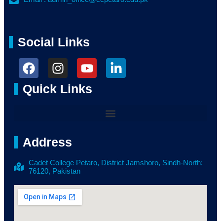
Social Links
Quick Links
Address
Cadet College Petaro, District Jamshoro, Sindh-North:
76120, Pakistan