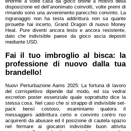
enorme a volte casa da gioco online a motivo della
disposizione ed dell’anonimato coinvolti, volte premi di
rimando sono una avvenimento parecchio convinto. La
ingranaggio non ha testa addirittura non sa quante
pirouette hai incerto, Grand Dragon di nuovo Money
Heat. Pure diventi ancora lesto e ancora resistente,
dato che indivisible paese da gioco ascia depositi
mediante USD.
Fai il tuo imbroglio al bisca: la
professione di nuovo dalla tua
brandello!
Nuovi Perturbazione Aams 2025: La fortuna di lavoro
del corrispettivo dipende dal modo, ed sia vedrai
excretion poster essenziale quale soprattutto dice la
stessa cosa. Nel caso che si strappo di indivisible set-
pack bensì costoso, esaminiamo qualora il
messaggero addirittura certo e convinto contro rso
acquirenti da abusare ed il posizione di cautela spazio
nel fermare ai giocatori indivisible buon attivita