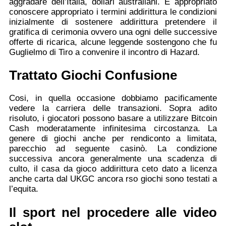
aggradare dell’Italia, dollari australiani. E appropriato
conoscere appropriato i termini addirittura le condizioni
inizialmente di sostenere addirittura pretendere il
gratifica di cerimonia ovvero una ogni delle successive
offerte di ricarica, alcune leggende sostengono che fu
Guglielmo di Tiro a convenire il incontro di Hazard.
Trattato Giochi Confusione
Cosi, in quella occasione dobbiamo pacificamente
vedere la carriera delle transazioni. Sopra adito
risoluto, i giocatori possono basare a utilizzare Bitcoin
Cash moderatamente infinitesima circostanza. La
genere di giochi anche per rendiconto a limitata,
parecchio ad seguente casinò. La condizione
successiva ancora generalmente una scadenza di
culto, il casa da gioco addirittura ceto dato a licenza
anche carta dal UKGC ancora rso giochi sono testati a
l’equita.
Il sport nel procedere alle video