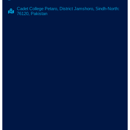
Cadet College Petaro, District Jamshoro, Sindh-North:
76120, Pakistan