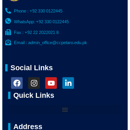
Phone : +92 330 0122445
WhatsApp: +92 330 0122445
Fax : +92 22 2022021 8
Email : admin_office@ccpetaro.edu.pk
Social Links
Quick Links
Address