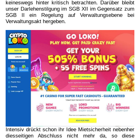
keineswegs hinter kritisch betrachten. Darüber bleibt
unser Darlehenstilgung im SGB XII im Gegensatz zum
SGB II ein Regelung auf Verwaltungsebene bei
Verwaltungsakt hergeben.
Intensiv drückt schon ihr Idee Mietsicherheit nebenher
diesseitigen Abschluss nicht mehr da, so diese