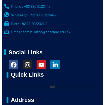
Phone : +92 330 0122445
WhatsApp: +92 330 0122445
Fax : +92 22 2022021 8
Email : admin_office@ccpetaro.edu.pk
Social Links
Quick Links
Address