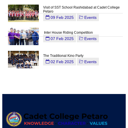
Visit of SST School Rashidabad at Cadet College
Petaro
09 Feb 2025
Events
Inter House Riding Competition
07 Feb 2025
Events
The Traditional Kino Party
02 Feb 2025
Events