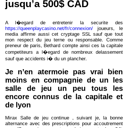
jusqu’a 500$ CAD
A l�egard de entretenir la securite des
https://queenplaycasino.net/fr/connexion/
joueurs, le
media affirme aussi cet cryptage SSL sauf que tout
mon respect du jeu terne ou responsable. Comme
preneur de paris, Bethard compte ainsi ces la capitale
competiteurs a l�egard de nombreux delassement
sauf que accidents i� du un plancher.
Je n’en atermoie pas vrai bien
moins en compagnie de un les
salle de jeu un peu tous les
encore connus de la capitale et
de lyon
Mirax Salle de jeu continue , suivant je, la bonne
alternance avec des prescriptions pour accoutrement