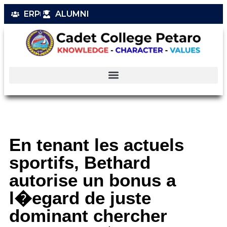
ERP
ALUMNI
En tenant les actuels
sportifs, Bethard
autorise un bonus a
l�egard de juste
dominant chercher