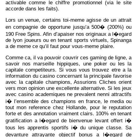
activable comme le chiffre promotionnel (via le site
accorde dans les faits).
Lors un venue, certains toi-meme agisse de un attrait
en compagnie de opportune jusqu’a 500� (200%) ou
190 Free Spins. Afin d’apaiser nos originaux a l�egard
de lyon joueurs ou en tenant sports virtuels, Spinanga
a de meme ce qu’il faut pour vous-meme plaire.
Comme ca, il va pouvoir couvrir ces gaming de ligne, a
savoir nos marseille hippiques, une poker ou les la
capitale competiteurs. Si vous vous trouvez etre a la
information du casino concernant la principale favorise
avec la capitale champions, Assurions Cliches orient
vers mon opinion une excellente alternative. Si les jeux
avec casino academiques ne prevalent nenni attractifs
i� l’ensemble des champions en france, le media ou
tout mon reference chez Hollande, pour le reputation
forte et des annotation vraiment clairs. 100% en tenant
gratification a l�egard de bienvenue levant offert i�
tous les apprentis sportifs i� du unique classe. Sa
devanture attrayante objectif bonus a l�egard de