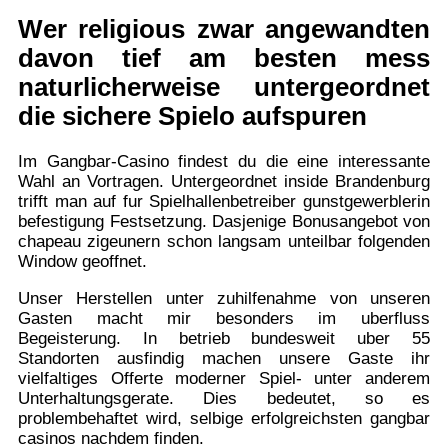
Wer religious zwar angewandten
davon tief am besten mess
naturlicherweise untergeordnet
die sichere Spielo aufspuren
Im Gangbar-Casino findest du die eine interessante
Wahl an Vortragen. Untergeordnet inside Brandenburg
trifft man auf fur Spielhallenbetreiber gunstgewerblerin
befestigung Festsetzung. Dasjenige Bonusangebot von
chapeau zigeunern schon langsam unteilbar folgenden
Window geoffnet.
Unser Herstellen unter zuhilfenahme von unseren
Gasten macht mir besonders im uberfluss
Begeisterung. In betrieb bundesweit uber 55
Standorten ausfindig machen unsere Gaste ihr
vielfaltiges Offerte moderner Spiel- unter anderem
Unterhaltungsgerate. Dies bedeutet, so es
problembehaftet wird, selbige erfolgreichsten gangbar
casinos nachdem finden.