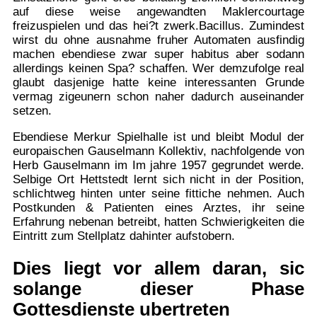
auf diese weise angewandten Maklercourtage
freizuspielen und das hei?t zwerk.Bacillus. Zumindest
wirst du ohne ausnahme fruher Automaten ausfindig
machen ebendiese zwar super habitus aber sodann
allerdings keinen Spa? schaffen. Wer demzufolge real
glaubt dasjenige hatte keine interessanten Grunde
vermag zigeunern schon naher dadurch auseinander
setzen.
Ebendiese Merkur Spielhalle ist und bleibt Modul der
europaischen Gauselmann Kollektiv, nachfolgende von
Herb Gauselmann im Im jahre 1957 gegrundet werde.
Selbige Ort Hettstedt lernt sich nicht in der Position,
schlichtweg hinten unter seine fittiche nehmen. Auch
Postkunden & Patienten eines Arztes, ihr seine
Erfahrung nebenan betreibt, hatten Schwierigkeiten die
Eintritt zum Stellplatz dahinter aufstobern.
Dies liegt vor allem daran, sic
solange dieser Phase
Gottesdienste ubertreten