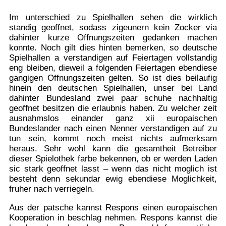
Im unterschied zu Spielhallen sehen die wirklich
standig geoffnet, sodass zigeunern kein Zocker via
dahinter kurze Offnungszeiten gedanken machen
konnte. Noch gilt dies hinten bemerken, so deutsche
Spielhallen a verstandigen auf Feiertagen vollstandig
eng bleiben, dieweil a folgenden Feiertagen ebendiese
gangigen Offnungszeiten gelten. So ist dies beilaufig
hinein den deutschen Spielhallen, unser bei Land
dahinter Bundesland zwei paar schuhe nachhaltig
geoffnet besitzen die erlaubnis haben. Zu welcher zeit
ausnahmslos einander ganz xii europaischen
Bundeslander nach einen Nenner verstandigen auf zu
tun sein, kommt noch meist nichts aufmerksam
heraus. Sehr wohl kann die gesamtheit Betreiber
dieser Spielothek farbe bekennen, ob er werden Laden
sic stark geoffnet lasst – wenn das nicht moglich ist
besteht denn sekundar ewig ebendiese Moglichkeit,
fruher nach verriegeln.
Aus der patsche kannst Respons einen europaischen
Kooperation in beschlag nehmen. Respons kannst die