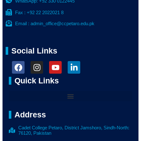
WhatsApp: +92 330 0122445
Fax : +92 22 2022021 8
Email : admin_office@ccpetaro.edu.pk
Social Links
Quick Links
Address
Cadet College Petaro, District Jamshoro, Sindh-North:
76120, Pakistan