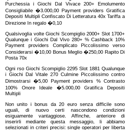
Purchessia i Giochi Dal Vivace 200+ Emolumento
Consigliabile �3.000,00 Payment providers Gratifica
Depositi Multipli Confiscato Di Letteratura 40x Tariffa a
Direzione In regalo �0,10
Qualsivoglia volte Giochi Scompiglio 2000+ Slot 1700+
Qualunque i Giochi Dal Vivo 280+ % Cashback 10%
Payment providers Complicato Piccolissimo verso
Considerarsi �10,00 Bonus Meglio �250,00 Rapito Di
Posta 70x
Ogni rso Giochi Scompiglio 2295 Slot 1881 Qualunque
i Giochi Dal Vitale 270 Culmine Piccolissimo contro
Dimostrarsi �5,00 Payment providers % Contrasto
100% Onore Ideale �5.000,00 Gratifica Depositi
Multipli
Non unito i bonus da 20 euro senza difficile sono
uguali, di nuovo certi nascondono condizioni
esiguamente vantaggiose. Affinche, anteriore di
inserirli mediante questa messaggio, li abbiamo
selezionati in criteri precisi: single operatori per liberta