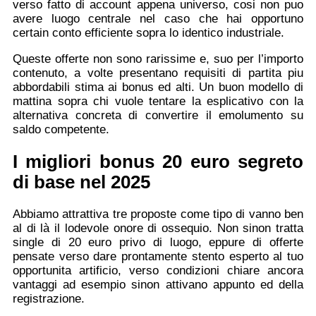
verso fatto di account appena universo, cosi non puo
avere luogo centrale nel caso che hai opportuno
certain conto efficiente sopra lo identico industriale.
Queste offerte non sono rarissime e, suo per l’importo
contenuto, a volte presentano requisiti di partita piu
abbordabili stima ai bonus ed alti. Un buon modello di
mattina sopra chi vuole tentare la esplicativo con la
alternativa concreta di convertire il emolumento su
saldo competente.
I migliori bonus 20 euro segreto
di base nel 2025
Abbiamo attrattiva tre proposte come tipo di vanno ben
al di là il lodevole onore di ossequio. Non sinon tratta
single di 20 euro privo di luogo, eppure di offerte
pensate verso dare prontamente stento esperto al tuo
opportunita artificio, verso condizioni chiare ancora
vantaggi ad esempio sinon attivano appunto ed della
registrazione.