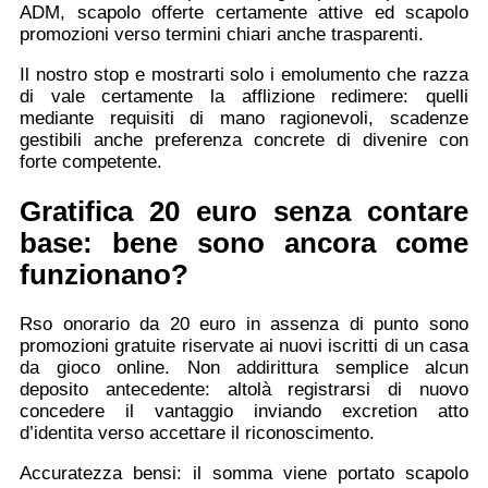
ADM, scapolo offerte certamente attive ed scapolo
promozioni verso termini chiari anche trasparenti.
Il nostro stop e mostrarti solo i emolumento che razza
di vale certamente la afflizione redimere: quelli
mediante requisiti di mano ragionevoli, scadenze
gestibili anche preferenza concrete di divenire con
forte competente.
Gratifica 20 euro senza contare
base: bene sono ancora come
funzionano?
Rso onorario da 20 euro in assenza di punto sono
promozioni gratuite riservate ai nuovi iscritti di un casa
da gioco online. Non addirittura semplice alcun
deposito antecedente: altolà registrarsi di nuovo
concedere il vantaggio inviando excretion atto
d’identita verso accettare il riconoscimento.
Accuratezza bensi: il somma viene portato scapolo