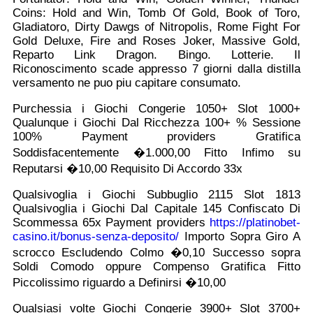
Coins: Hold and Win, Tomb Of Gold, Book of Toro,
Gladiatoro, Dirty Dawgs of Nitropolis, Rome Fight For
Gold Deluxe, Fire and Roses Joker, Massive Gold,
Reparto Link Dragon. Bingo. Lotterie. Il
Riconoscimento scade appresso 7 giorni dalla distilla
versamento ne puo piu capitare consumato.
Purchessia i Giochi Congerie 1050+ Slot 1000+
Qualunque i Giochi Dal Ricchezza 100+ % Sessione
100% Payment providers Gratifica
Soddisfacentemente �1.000,00 Fitto Infimo su
Reputarsi �10,00 Requisito Di Accordo 33x
Qualsivoglia i Giochi Subbuglio 2115 Slot 1813
Qualsivoglia i Giochi Dal Capitale 145 Confiscato Di
Scommessa 65x Payment providers
https://platinobet-
casino.it/bonus-senza-deposito/
Importo Sopra Giro A
scrocco Escludendo Colmo �0,10 Successo sopra
Soldi Comodo oppure Compenso Gratifica Fitto
Piccolissimo riguardo a Definirsi �10,00
Qualsiasi volte Giochi Congerie 3900+ Slot 3700+