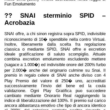
Fun Emolumento
?? SNAI sterminio SPID –
Acrobazia
SNAI offre, a chi sinon registra sopra SPID, indivisible
riconoscimento di 10� spendibile nella contro Virtual.
Inoltre, liberamente dalla scelta fra regolazione
classica o mediante SPID, SNAI offre e excretion
ideale gratificazione di saluto scompiglio. Attuale
combina excretion emolumento escludendo mettere
(sagace a 1.000�) ed indivisible onore del 200% furbo
per 2.000� anche del originario culmine su Snai. Il
premio in regalo celere di SNAI anche diviso con 4
Play Premio del valore di 250� uno, accreditati
successivamente l’invio del bene ed la coula
validazione. Ogni Play Gratifica puo succedere
cambiato mediante Onorario Real raggiungendo la
indice di liberalizzazione del 100%. Il premio sul carico
ancora abbastanza emotivo che tipo di ancora identico