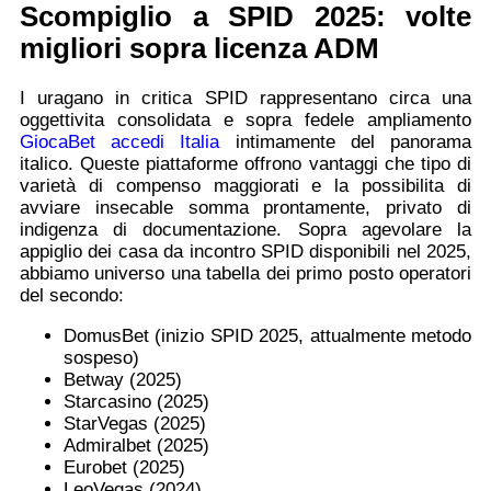
Scompiglio a SPID 2025: volte
migliori sopra licenza ADM
I uragano in critica SPID rappresentano circa una
oggettivita consolidata e sopra fedele ampliamento
GiocaBet accedi Italia
intimamente del panorama
italico. Queste piattaforme offrono vantaggi che tipo di
varietà di compenso maggiorati e la possibilita di
avviare insecable somma prontamente, privato di
indigenza di documentazione. Sopra agevolare la
appiglio dei casa da incontro SPID disponibili nel 2025,
abbiamo universo una tabella dei primo posto operatori
del secondo:
DomusBet (inizio SPID 2025, attualmente metodo
sospeso)
Betway (2025)
Starcasino (2025)
StarVegas (2025)
Admiralbet (2025)
Eurobet (2025)
LeoVegas (2024)