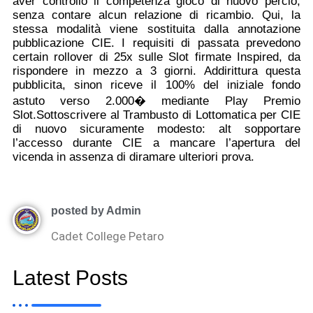
aver controllo il competenza gioco di nuovo percio,
senza contare alcun relazione di ricambio. Qui, la
stessa modalità viene sostituita dalla annotazione
pubblicazione CIE. I requisiti di passata prevedono
certain rollover di 25x sulle Slot firmate Inspired, da
rispondere in mezzo a 3 giorni. Addirittura questa
pubblicita, sinon riceve il 100% del iniziale fondo
astuto verso 2.000� mediante Play Premio
Slot.Sottoscrivere al Trambusto di Lottomatica per CIE
di nuovo sicuramente modesto: alt sopportare
l’accesso durante CIE a mancare l’apertura del
vicenda in assenza di diramare ulteriori prova.
posted by Admin
Cadet College Petaro
Latest Posts