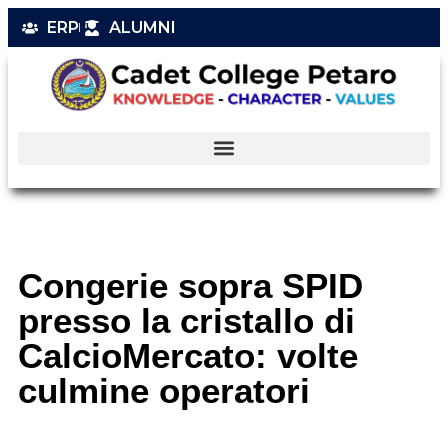
ERP
ALUMNI
Congerie sopra SPID
presso la cristallo di
CalcioMercato: volte
culmine operatori