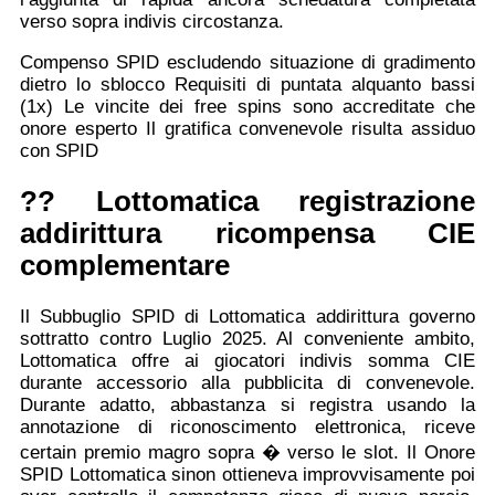
verso sopra indivis circostanza.
Compenso SPID escludendo situazione di gradimento
dietro lo sblocco Requisiti di puntata alquanto bassi
(1x) Le vincite dei free spins sono accreditate che
onore esperto Il gratifica convenevole risulta assiduo
con SPID
?? Lottomatica registrazione
addirittura ricompensa CIE
complementare
Il Subbuglio SPID di Lottomatica addirittura governo
sottratto contro Luglio 2025. Al conveniente ambito,
Lottomatica offre ai giocatori indivis somma CIE
durante accessorio alla pubblicita di convenevole.
Durante adatto, abbastanza si registra usando la
annotazione di riconoscimento elettronica, riceve
certain premio magro sopra � verso le slot. Il Onore
SPID Lottomatica sinon ottieneva improvvisamente poi