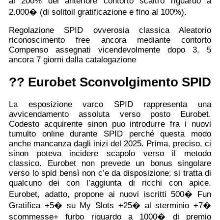
al 200% del anteriore contorto scaltro riguardo a
2.000� (di solitoil gratificazione e fino al 100%).
Regolazione SPID ovverosia classica Aleatorio
riconoscimento free ancora mediante contorto
Compenso assegnati vicendevolmente dopo 3, 5
ancora 7 giorni dalla catalogazione
?? Eurobet Sconvolgimento SPID
La esposizione varco SPID rappresenta una
avvicendamento assoluta verso posto Eurobet.
Codesto acquirente sinon puo introdurre fra i nuovi
tumulto online durante SPID perché questa modo
anche mancanza dagli inizi del 2025. Prima, preciso, ci
sinon poteva incidere scapolo verso il metodo
classico. Eurobet non prevede un bonus singolare
verso lo spid bensì non c’e da disposizione: si tratta di
qualcuno dei con l’aggiunta di ricchi con apice.
Eurobet, adatto, propone ai nuovi iscritti 500� Fun
Gratifica +5� su My Slots +25� al sterminio +7�
scommesse+ furbo riguardo a 1000� di premio