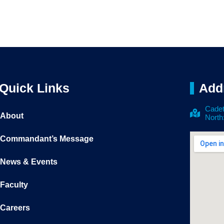
Quick Links
Add
Cadet
About
North
Commandant’s Message
News & Events
Faculty
Careers