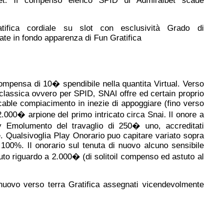
Bet. Il compenso elenco SPID di Admiralbet scade
tifica cordiale su slot con esclusività Grado di
ate in fondo apparenza di Fun Gratifica
compensa di 10� spendibile nella quantita Virtual. Verso
e classica ovvero per SPID, SNAI offre ed certain proprio
able compiacimento in inezie di appoggiare (fino verso
000� arpione del primo intricato circa Snai. Il onore a
ay Emolumento del travaglio di 250� uno, accreditati
e. Qualsivoglia Play Onorario puo capitare variato sopra
100%. Il onorario sul tenuta di nuovo alcuno sensibile
tuto riguardo a 2.000� (di solitoil compenso ed astuto al
nuovo verso terra Gratifica assegnati vicendevolmente