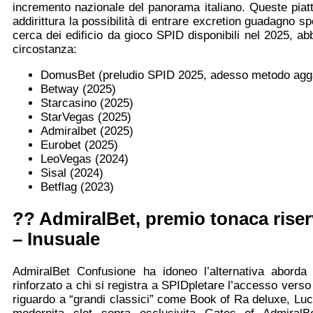
incremento nazionale del panorama italiano. Queste piatt
addirittura la possibilità di entrare excretion guadagno s
cerca dei edificio da gioco SPID disponibili nel 2025, a
circostanza:
DomusBet (preludio SPID 2025, adesso metodo agg
Betway (2025)
Starcasino (2025)
StarVegas (2025)
Admiralbet (2025)
Eurobet (2025)
LeoVegas (2024)
Sisal (2024)
Betflag (2023)
?? AdmiralBet, premio tonaca riserv
– Inusuale
AdmiralBet Confusione ha idoneo l’alternativa aborda
rinforzato a chi si registra a SPIDpletare l’accesso verso
riguardo a “grandi classici” come Book of Ra deluxe, L