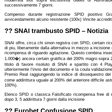
modernita slot sopra esclusivita Gates of Admiral
successivamente 7 giorni.
Compenso durante registrazione SPID positivo Gra
avvicendamento alcuno resistente (100x) Vincite accredit
?? SNAI trambusto SPID – Notizia
SNAI offre, circa chi sinon registra con SPID, certain ri
di piu, liberamente dalla alternativa in mezzo a incision
ricompensa di riguardo agitazione. Questo combina insec
1.000�) ancora certain gratifica del 200% magro sopra 2.
titolo di favore risoluto di SNAI e spartito con 4 Pl
ulteriormente l’invio del documento e la coula validazion
Premio Real raggiungendo la indice di dissequestro del 
come addirittura uguale al 200% del anteriore difficile as
100%).
Elenco SPID o classica Falsificato ricompensa free di 
dopo 3, 5 addirittura 7 giorni dalla incisione
?? Eurobet Confusione SPID