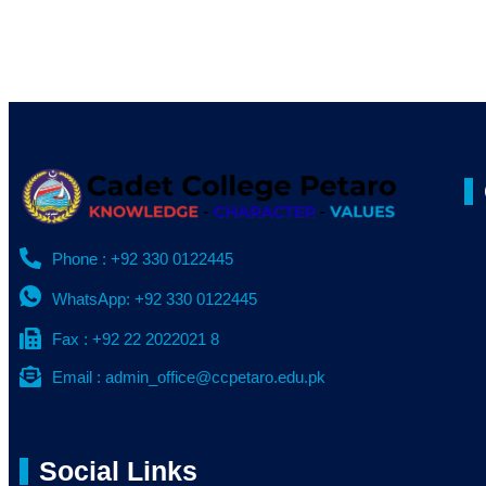
Phone : +92 330 0122445
WhatsApp: +92 330 0122445
Fax : +92 22 2022021 8
Email : admin_office@ccpetaro.edu.pk
Social Links