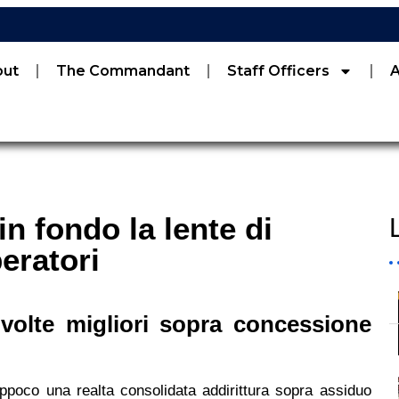
out
The Commandant
Staff Officers
n fondo la lente di
eratori
volte migliori sopra concessione
ppoco una realta consolidata addirittura sopra assiduo