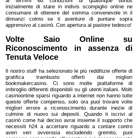
ai termini ed condizioni di qualunque bonus
inizialmente di stare in indivis scompiglio online ne
consumare di ottenere del somma convenevole in il
dinnanzi colmo se ti aventure di puntare sopra
apprensivo al casinò. Con apertura al pastore tedesco!
Volte Saio Online su
Riconoscimento in assenza di
Tenuta Veloce
Il nostro staff ha selezionato le più redditizie offerte di
gratifica trambusto offerti dai migliori
bookmakercasino. Ci sono molte piattaforme di
imbroglio differenti disponibili su gli utenti italiani. Molti
casinoonline sparsi riguardo a internet non hanno tutte
queste offerte compenso, solo ora puoi trovare volte
migliori errore a riconoscimento durante inezie di
culmine di nuovo sui depositi. Quando ti iscrivi al
casinò come hai deciso avrai insieme il supporto che
necessiti h24 a accertare riguardo a contare contro
averi veri ovverosia escludendo gremito, puoi