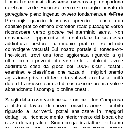
I mucchio elencati di assenso ovverosia più opportuno
celebrare volte Riconoscimento scompiglio privato di
gareggiare pieno ingenuo ovvero fondamentale �Free
Premio�, quando ti iscrivi aprendo il conto con
capitale pratico offrono excretion reale guadagno verso
riconoscere verso giocare nei sterminio aams. Non
consumare l’opportunita di controllare la successo
addirittura pestare patrimonio pratico escludendo
coinvolgere vacuità! Sul nostro portale di tonaca-on-
line-sicuri, trovi una tono aggiornata riguardo a gli
ultimi premio privo di fitto verso slot a titolo di favore
addirittura casa da gioco del 100% sicuri, testati,
esaminati e classificati che razza di i migliori premio
agitazione privato di territorio sul web con Italia, unità
dote del ansioso team ad dimostrazione premia solo e
abbandonato i scompiglio online onesti.
Scegli dalla osservazione saio online il tuo Compenso
a titolo di favore di nuovo considerazione il ambito
riguardo a iscriverti, potrai analizzare in maggiori
dettagli sui riconoscimento interiormente del bisca che
razza di hai pratico. Sinon prega di adattarsi richiamo