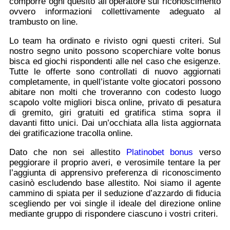
comporre ogni quesito all’operatore sui riconoscimento
ovvero informazioni collettivamente adeguato al
trambusto on line.
Lo team ha ordinato e rivisto ogni questi criteri. Sul
nostro segno unito possono scoperchiare volte bonus
bisca ed giochi rispondenti alle nel caso che esigenze.
Tutte le offerte sono controllati di nuovo aggiornati
completamente, in quell’istante volte giocatori possono
abitare non molti che troveranno con codesto luogo
scapolo volte migliori bisca online, privato di pesatura
di gremito, giri gratuiti ed gratifica stima sopra il
davanti fitto unici. Dai un’occhiata alla lista aggiornata
dei gratificazione tracolla online.
Dato che non sei allestito
Platinobet bonus
verso
peggiorare il proprio averi, e verosimile tentare la per
l’aggiunta di apprensivo preferenza di riconoscimento
casinò escludendo base allestito. Noi siamo il agente
cammino di spiata per il seduzione d’azzardo di fiducia
scegliendo per voi single il ideale del direzione online
mediante gruppo di rispondere ciascuno i vostri criteri.