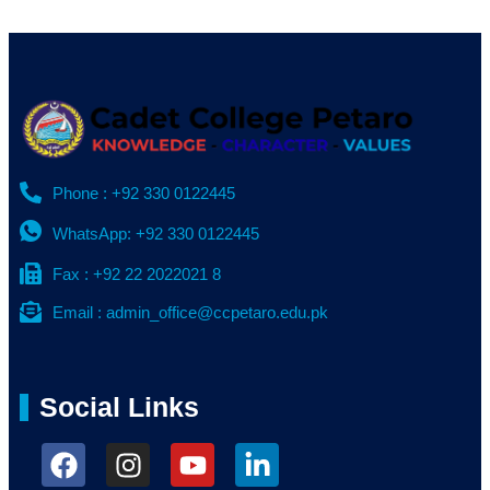
Phone : +92 330 0122445
WhatsApp: +92 330 0122445
Fax : +92 22 2022021 8
Email : admin_office@ccpetaro.edu.pk
Social Links