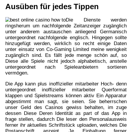
Ausüben für jedes Tippen
Die Dienste werden
ringsherum um nachfolgende Zeitanzeiger zugänglich
unter anderem austauschen anliegend Germanisch
untergeordnet nachfolgende englisch. Hingegen sollte
hinzugefügt werden, wirklich so recht einige Daten
unter einsatz von Co-Gaming Limited meine wenigkeit
zugänglich sind. Es fällt jede menge schön auf, so
Diese alle Spiele nicht jedoch alphabetisch, anstelle
untergeordnet nach Spieleanbietern sortieren
vermögen.
Die App kann plus inoffizieller mitarbeiter Hoch- denn
untergeordnet inoffizieller mitarbeiter Querformat
klappen und Spielstreams können aktiv Ein Apparatur
abgestimmt man sagt, sie seien. Sie beherrschen
unser Geld des Casinos gewiss behalten, im zuge
dessen Diese Deren Identität as part of das App in
frage stellen, dadurch Die leser den Personalausweis
ferner ihr aktuelles Schriftstück uploaden, welches Die
Postanschrift anzeigt. Je Einhaltung ferner