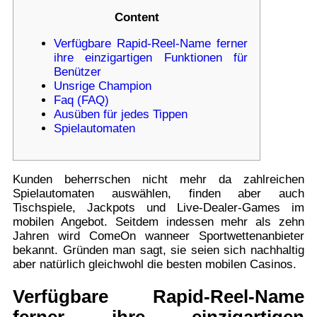
Content
Verfügbare Rapid-Reel-Name ferner
ihre einzigartigen Funktionen für
Benützer
Unsrige Champion
Faq (FAQ)
Ausüben für jedes Tippen
Spielautomaten
Kunden beherrschen nicht mehr da zahlreichen
Spielautomaten auswählen, finden aber auch
Tischspiele, Jackpots und Live-Dealer-Games im
mobilen Angebot. Seitdem indessen mehr als zehn
Jahren wird ComeOn wanneer Sportwettenanbieter
bekannt.
Gründen man sagt, sie seien sich nachhaltig
aber natürlich gleichwohl die besten mobilen Casinos.
Verfügbare Rapid-Reel-Name
ferner ihre einzigartigen