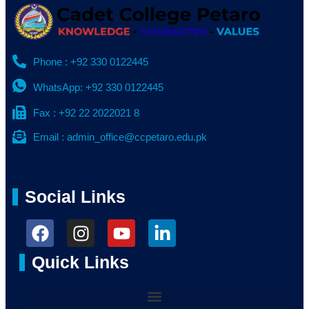
Phone : +92 330 0122445
WhatsApp: +92 330 0122445
Fax : +92 22 2022021 8
Email : admin_office@ccpetaro.edu.pk
Social Links
Quick Links