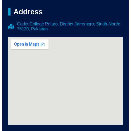
Address
Cadet College Petaro, District Jamshoro, Sindh-North:
76120, Pakistan