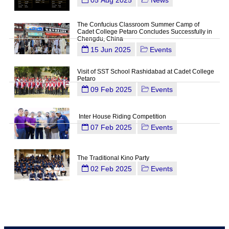
The Confucius Classroom Summer Camp of
Cadet College Petaro Concludes Successfully in
Chengdu, China
15 Jun 2025
Events
Visit of SST School Rashidabad at Cadet College
Petaro
09 Feb 2025
Events
Inter House Riding Competition
07 Feb 2025
Events
The Traditional Kino Party
02 Feb 2025
Events