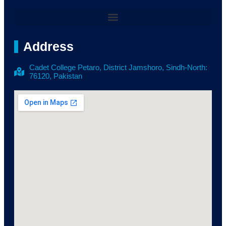
Address
Cadet College Petaro, District Jamshoro, Sindh-North:
76120, Pakistan