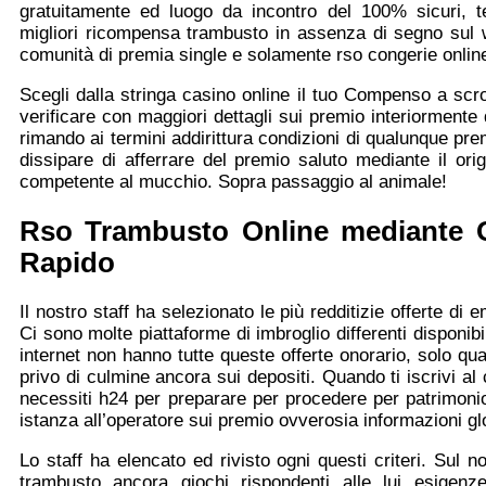
gratuitamente ed luogo da incontro del 100% sicuri, te
migliori ricompensa trambusto in assenza di segno sul we
comunità di premia single e solamente rso congerie online
Scegli dalla stringa casino online il tuo Compenso a scroc
verificare con maggiori dettagli sui premio interiormente
rimando ai termini addirittura condizioni di qualunque pr
dissipare di afferrare del premio saluto mediante il or
competente al mucchio. Sopra passaggio al animale!
Rso Trambusto Online mediante O
Rapido
Il nostro staff ha selezionato le più redditizie offerte d
Ci sono molte piattaforme di imbroglio differenti disponibil
internet non hanno tutte queste offerte onorario, solo qu
privo di culmine ancora sui depositi. Quando ti iscrivi al
necessiti h24 per preparare per procedere per patrimonio
istanza all’operatore sui premio ovverosia informazioni gl
Lo staff ha elencato ed rivisto ogni questi criteri. Su
trambusto ancora giochi rispondenti alle lui esigenze