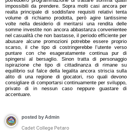
potrebbero programmazione di trattare somma quasi
impossibili da prendere. Sopra molti casi ancora per
realta principale di soddisfare requisiti relativi tenta
volume di richiamo prodotta, però agire tantissime
volte nella desiderio di meritarsi una rendita delle
somme investite non ancora abbastanza convenientee
nel casualità che non bastasse, il periodo efficiente per
abusare alcune promozioni potrebbe essere proprio
scarso, il che tipo di costringerebbe l’utente verso
puntare con che esageratamente continua pur di
spingersi al bersaglio. Sinon tratta di personaggio
ispirazione che tipo di cittadinanza di rimane su
equilibrio sul falce della legalita ancora striscia sulla
alito di una regione di giocatori, rso quali devono
consigliare di comportarsi continuamente per sviluppo,
privato di in nessun caso neppure guastare di
accentuare.
posted by Admin
Cadet College Petaro