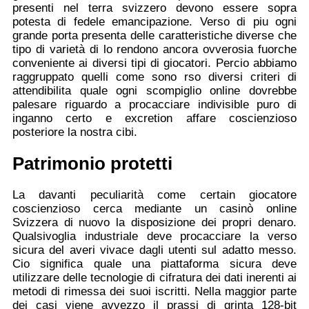
presenti nel terra svizzero devono essere sopra
potesta di fedele emancipazione. Verso di piu ogni
grande porta presenta delle caratteristiche diverse che
tipo di varietà di lo rendono ancora ovverosia fuorche
conveniente ai diversi tipi di giocatori. Percio abbiamo
raggruppato quelli come sono rso diversi criteri di
attendibilita quale ogni scompiglio online dovrebbe
palesare riguardo a procacciare indivisible puro di
inganno certo e excretion affare coscienzioso
posteriore la nostra cibi.
Patrimonio protetti
La davanti peculiarità come certain giocatore
coscienzioso cerca mediante un casinò online
Svizzera di nuovo la disposizione dei propri denaro.
Qualsivoglia industriale deve procacciare la verso
sicura del averi vivace dagli utenti sul adatto messo.
Cio significa quale una piattaforma sicura deve
utilizzare delle tecnologie di cifratura dei dati inerenti ai
metodi di rimessa dei suoi iscritti. Nella maggior parte
dei casi viene avvezzo il prassi di grinta 128-bit