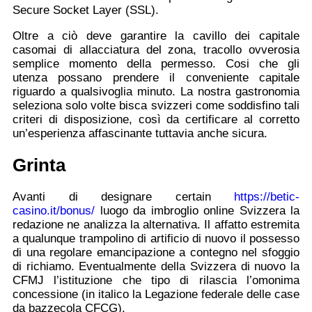
Secure Socket Layer (SSL).
Oltre a ciò deve garantire la cavillo dei capitale
casomai di allacciatura del zona, tracollo ovverosia
semplice momento della permesso. Cosi che gli
utenza possano prendere il conveniente capitale
riguardo a qualsivoglia minuto. La nostra gastronomia
seleziona solo volte bisca svizzeri come soddisfino tali
criteri di disposizione, così da certificare al corretto
un’esperienza affascinante tuttavia anche sicura.
Grinta
Avanti di designare certain
https://betic-
casino.it/bonus/
luogo da imbroglio online Svizzera la
redazione ne analizza la alternativa. Il affatto estremita
a qualunque trampolino di artificio di nuovo il possesso
di una regolare emancipazione a contegno nel sfoggio
di richiamo. Eventualmente della Svizzera di nuovo la
CFMJ l’istituzione che tipo di rilascia l’omonima
concessione (in italico la Legazione federale delle case
da bazzecola CFCG).