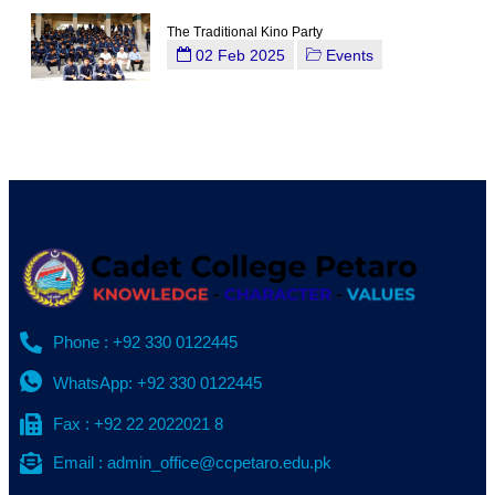
The Traditional Kino Party
02 Feb 2025
Events
Phone : +92 330 0122445
WhatsApp: +92 330 0122445
Fax : +92 22 2022021 8
Email : admin_office@ccpetaro.edu.pk