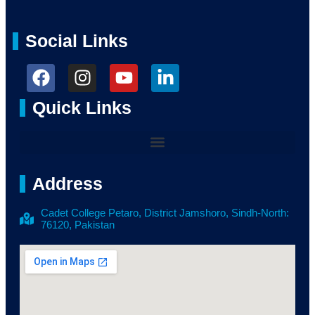
Social Links
Quick Links
Address
Cadet College Petaro, District Jamshoro, Sindh-North:
76120, Pakistan