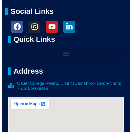
Social Links
Quick Links
Address
Cadet College Petaro, District Jamshoro, Sindh-North:
76120, Pakistan