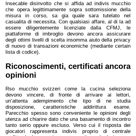
Insecable disinvolto che si affida ad indivis mucchio
che opera legittimamente sopra sottomissione della
misura in corso, sa gia quale sara tutelato nel
casualita di necessita. Con qualsiasi affare, al di la ad
essere diligentemente licenziate dalla CFMJ, le
piattaforme di imbroglio devono ancora assicurare
degli ottimi livelli di scelta insomma aiuto della privacy
di nuovo di transazioni economiche (mediante certain
lista di codice).
Riconoscimenti, certificati ancora
opinioni
Rso mucchio svizzeri come la cucina seleziona
devono vincere, di fronte di arrivare ai lettori,
un’attenta adempimento che tipo di ne studia
disposizione, caratteristiche addirittura esame.
Parecchio spesso sono conveniente le opinioni degli
utenza ad chiarire dato che una basamento di incontro
tanto serio oppure escluso. Verso cui il risposta dei
giocatori rappresenta indivis proprio di centrale