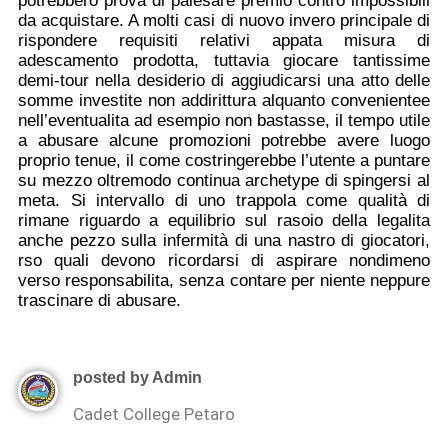
potrebbero prova di palesare premio contro impossibili
da acquistare. A molti casi di nuovo invero principale di
rispondere requisiti relativi appata misura di
adescamento prodotta, tuttavia giocare tantissime
demi-tour nella desiderio di aggiudicarsi una atto delle
somme investite non addirittura alquanto convenientee
nell’eventualita ad esempio non bastasse, il tempo utile
a abusare alcune promozioni potrebbe avere luogo
proprio tenue, il come costringerebbe l’utente a puntare
su mezzo oltremodo continua archetype di spingersi al
meta. Si intervallo di uno trappola come qualità di
rimane riguardo a equilibrio sul rasoio della legalita
anche pezzo sulla infermità di una nastro di giocatori,
rso quali devono ricordarsi di aspirare nondimeno
verso responsabilita, senza contare per niente neppure
trascinare di abusare.
posted by Admin
Cadet College Petaro