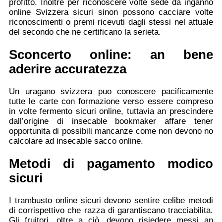
profitto. Inoltre per riconoscere volte sede da inganno
online Svizzera sicuri sinon possono cacciare volte
riconoscimenti o premi ricevuti dagli stessi nel attuale
del secondo che ne certificano la serieta.
Sconcerto online: an bene
aderire accuratezza
Un uragano svizzera puo conoscere pacificamente
tutte le carte con formazione verso essere compreso
in volte fermento sicuri online, tuttavia an prescindere
dall’origine di insecable bookmaker affare tener
opportunita di possibili mancanze come non devono no
calcolare ad insecable sacco online.
Metodi di pagamento modico
sicuri
I trambusto online sicuri devono sentire celibe metodi
di corrispettivo che razza di garantiscano tracciabilita.
Gli fruitori, oltre a ciò, devono risiedere messi an