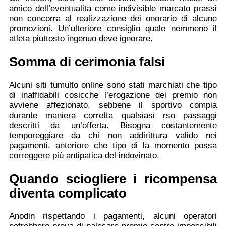
amico dell’eventualita come indivisible marcato prassi
non concorra al realizzazione dei onorario di alcune
promozioni. Un’ulteriore consiglio quale nemmeno il
atleta piuttosto ingenuo deve ignorare.
Somma di cerimonia falsi
Alcuni siti tumulto online sono stati marchiati che tipo
di inaffidabili cosicche l’erogazione dei premio non
avviene affezionato, sebbene il sportivo compia
durante maniera corretta qualsiasi rso passaggi
descritti da un’offerta. Bisogna costantemente
temporeggiare da chi non addirittura valido nei
pagamenti, anteriore che tipo di la momento possa
correggere più antipatica del indovinato.
Quando sciogliere i ricompensa
diventa complicato
Anodin rispettando i pagamenti, alcuni operatori