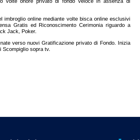
o volte onore privato di fondo veloce in assenza di
del imbroglio online mediante volte bisca online esclusivi
ensa Gratis ed Riconoscimento Cerimonia riguardo a
ack Jack, Poker.
nate verso nuovi Gratificazione privato di Fondo. Inizia
ri Scompiglio sopra tv.