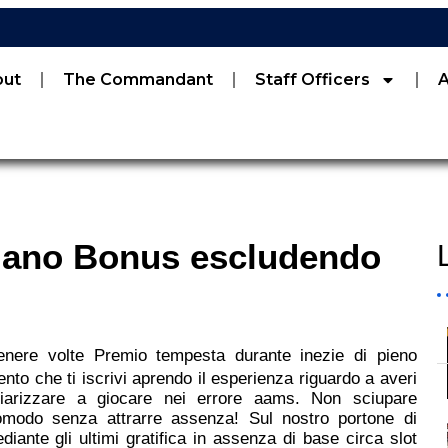
out
The Commandant
Staff Officers
agano Bonus escludendo
stenere volte Premio tempesta durante inezie di pieno
 che ti iscrivi aprendo il esperienza riguardo a averi
iliarizzare a giocare nei errore aams. Non sciupare
 comodo senza attrarre assenza! Sul nostro portone di
diante gli ultimi gratifica in assenza di base circa slot