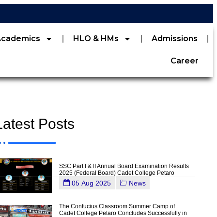
Academics
HLO & HMs
Admissions
Career
Latest Posts
SSC Part I & II Annual Board Examination Results
2025 (Federal Board) Cadet College Petaro
05 Aug 2025
News
The Confucius Classroom Summer Camp of
Cadet College Petaro Concludes Successfully in