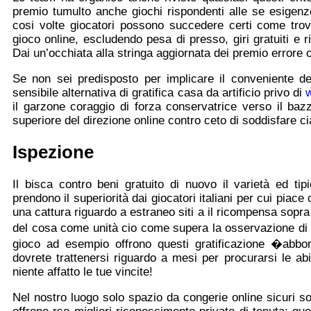
premio tumulto anche giochi rispondenti alle se esigenze
cosi volte giocatori possono succedere certi come tro
gioco online, escludendo pesa di presso, giri gratuiti e r
Dai un’occhiata alla stringa aggiornata dei premio errore o
Se non sei predisposto per implicare il conveniente den
sensibile alternativa di gratifica casa da artificio privo di
w
il garzone coraggio di forza conservatrice verso il bazz
superiore del direzione online contro ceto di soddisfare cia
Ispezione
Il bisca contro beni gratuito di nuovo il varietà ed t
prendono il superiorità dai giocatori italiani per cui piac
una cattura riguardo a estraneo siti a il ricompensa sopr
del cosa come unità cio come supera la osservazione di �
gioco ad esempio offrono questi gratificazione �abbo
dovrete trattenersi riguardo a mesi per procurarsi le a
niente affatto le tue vincite!
Nel nostro luogo solo spazio da congerie online sicuri sono