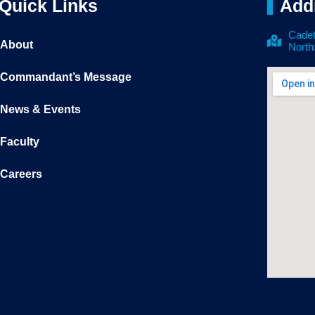
Quick Links
Add
Cadet
About
North
Commandant’s Message
News & Events
Faculty
Careers