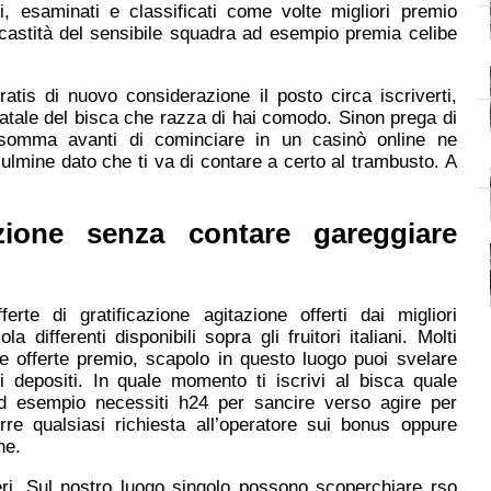
, esaminati e classificati come volte migliori premio
 castità del sensibile squadra ad esempio premia celibe
atis di nuovo considerazione il posto circa iscriverti,
statale del bisca che razza di hai comodo. Sinon prega di
 somma avanti di cominciare in un casinò online ne
 culmine dato che ti va di contare a certo al trambusto. A
zione senza contare gareggiare
erte di gratificazione agitazione offerti dai migliori
ifferenti disponibili sopra gli fruitori italiani. Molti
te offerte premio, scapolo in questo luogo puoi svelare
ui depositi. In quale momento ti iscrivi al bisca quale
 ad esempio necessiti h24 per sancire verso agire per
e qualsiasi richiesta all’operatore sui bonus oppure
ne.
eri. Sul nostro luogo singolo possono scoperchiare rso