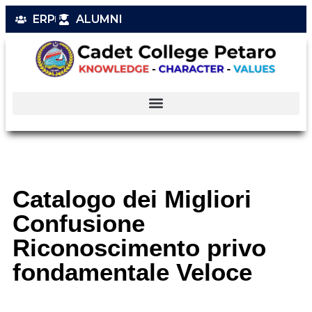
ERP
ALUMNI
Catalogo dei Migliori
Confusione
Riconoscimento privo
fondamentale Veloce