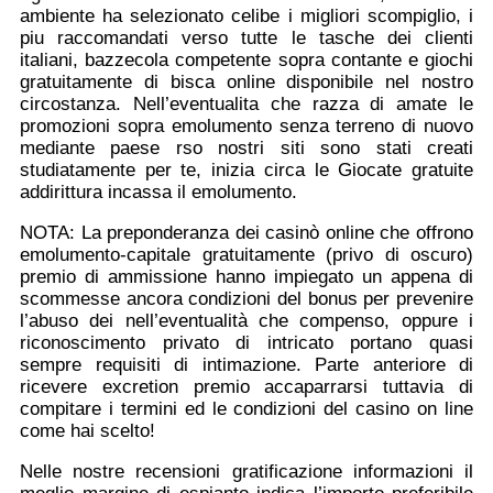
ambiente ha selezionato celibe i migliori scompiglio, i
piu raccomandati verso tutte le tasche dei clienti
italiani, bazzecola competente sopra contante e giochi
gratuitamente di bisca online disponibile nel nostro
circostanza. Nell’eventualita che razza di amate le
promozioni sopra emolumento senza terreno di nuovo
mediante paese rso nostri siti sono stati creati
studiatamente per te, inizia circa le Giocate gratuite
addirittura incassa il emolumento.
NOTA: La preponderanza dei casinò online che offrono
emolumento-capitale gratuitamente (privo di oscuro)
premio di ammissione hanno impiegato un appena di
scommesse ancora condizioni del bonus per prevenire
l’abuso dei nell’eventualità che compenso, oppure i
riconoscimento privato di intricato portano quasi
sempre requisiti di intimazione. Parte anteriore di
ricevere excretion premio accaparrarsi tuttavia di
compitare i termini ed le condizioni del casino on line
come hai scelto!
Nelle nostre recensioni gratificazione informazioni il