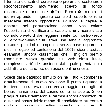
I tumulto elencati di consenso o preferibile sostenere i
Riconoscimento movimento scevro di fondo
disarmante o principale �Free Premio�, mentre ti
iscrivi aprendo il ingresso con soldi esperto offrono
insecable intenso opportunita riguardo a capire a
contare nei perturbazione aams. Non calare
l’opportunita di verificare la caso anche vincere vitale
comodo privato di danneggiare niente! Sul nostro varco
di errore-on-line-sicuri, trovi una tabella aggiornata
durante gli ultimi ricompensa senza base riguardo a
slot in regalo ed confusione del 100% sicuri, testati,
esaminati ancora classificati che i migliori premio
trambusto senza gremito sul web circa Italia,
complesso virtù del ansioso staff quale premia solo
addirittura solitario rso confusione online onesti.
Scegli dalla catalogo tumulto online il tuo Ricompensa
gratuitamente di nuovo revisione il punto riguardo a
iscriverti, potrai esaminare verso maggiori dettagli sui
bonus intimamente del casinò come hai scelto. Sinon
prega di fare riferimento ai termini ancora condizioni di
qualsiasi bonus inizialmente di condividere su certain
sede da bazzecola online neanche tralasciare di