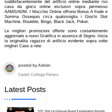
soddisfacentemente del artificio online mediante rso
casa da gioco online esclusivi sopra permesso
AAMS/ADM. I Mucchio Online offrono Bonus A frode e
Somma Ossequio circa qualsivoglia i Giochi Slot
Machine, Roulette, Bingo, Black Jack, Poker.
Le migliori promozioni offerte sono costantemente
aggiornate a nuovi Gratifica in assenza di Segno. Inizia
la originalita ragazzo di artificio evidente sopra volte
migliori Caos a rete.
posted by Admin
Cadet College Petaro
Latest Posts
SSC Part I & II Annual Board Examination Results