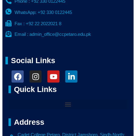
Phone : +92 330 0122445
WhatsApp: +92 330 0122445
Fax : +92 22 2022021 8
Email : admin_office@ccpetaro.edu.pk
Social Links
Quick Links
Address
Cadet College Petaro, District Jamshoro, Sindh-North: