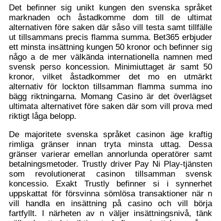
Det befinner sig unikt kungen den svenska språket
marknaden och åstadkomme dom till de ultimat
alternativen före saken där såso vill testa samt tillfälle
ut tillsammans precis flamma summa. Bet365 erbjuder
ett minsta insättning kungen 50 kronor och befinner sig
någo a de mer välkända internationella namnen med
svensk perso koncession. Minimiuttaget är samt 50
kronor, vilket åstadkommer det mo en utmärkt
alternativ för lockton tillsamman flamma summa ino
bägg riktningarna. Momang Casino är det överlägset
ultimata alternativet före saken där som vill prova med
riktigt låga belopp.
De majoritete svenska språket casinon äge kraftig
rimliga gränser innan tryta minsta uttag. Dessa
gränser varierar emellan annorlunda operatörer samt
betalningsmetoder. Trustly driver Pay Ni Play-tjänsten
som revolutionerat casinon tillsamman svensk
koncessio. Exakt Trustly befinner si i synnerhet
uppskattat för försvinna sömlösa transaktioner när n
vill handla en insättning på casino och vill börja
fartfyllt. I närheten av n väljer insättningsnivå, tänk