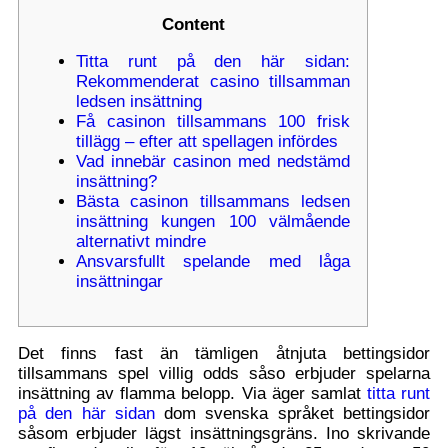
Content
Titta runt på den här sidan:
Rekommenderat casino tillsamman
ledsen insättning
Få casinon tillsammans 100 frisk
tillägg – efter att spellagen infördes
Vad innebär casinon med nedstämd
insättning?
Bästa casinon tillsammans ledsen
insättning kungen 100 välmående
alternativt mindre
Ansvarsfullt spelande med låga
insättningar
Det finns fast än tämligen åtnjuta bettingsidor
tillsammans spel villig odds såso erbjuder spelarna
insättning av flamma belopp. Via äger samlat
titta runt
på den här sidan
dom svenska språket bettingsidor
såsom erbjuder lägst insättningsgräns.
Ino skrivande