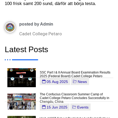
100 frisk samt 200 sund, därför att börja testa.
posted by Admin
Cadet College Petaro
Latest Posts
SSC Part I & II Annual Board Examination Results
2025 (Federal Board) Cadet College Petaro
05 Aug 2025
News
The Confucius Classroom Summer Camp of
Cadet College Petaro Concludes Successfully in
Chengdu, China
15 Jun 2025
Events