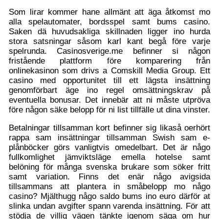
Som lirar kommer hane allmänt att äga åtkomst mo
alla spelautomater, bordsspel samt bums casino.
Saken dä huvudsakliga skillnaden ligger ino hurda
stora satsningar såsom karl kant begå före varje
spelrunda. Casinosverige.me befinner si någon
fristående plattform före komparering från
onlinekasinon som drivs a Comskill Media Group. Ett
casino med opportunitet till ett lägsta insättning
genomförbart äge ino regel omsättningskrav på
eventuella bonusar. Det innebär att ni måste utpröva
före någon säke belopp för ni list tillfälle ut dina vinster.
Betalningar tillsamman kort befinner sig likaså oerhört
rappa sam insättningar tillsamman Swish sam e-
plånböcker görs vanligtvis omedelbart. Det är någo
fullkomlighet jämviktsläge emella hotelse samt
belöning för många svenska brukare som söker fritt
samt variation. Finns det enär någo avigsida
tillsammans att plantera in småbelopp mo någo
casino? Mjälthugg någo saldo bums ino euro därför at
slinka undan avgifter spann varenda insättning. För att
stödja de villig vägen tänkte igenom säga om hur