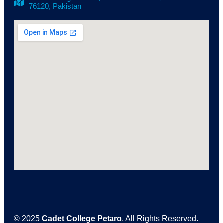
76120, Pakistan
© 2025
Cadet College Petaro
. All Rights Reserved.