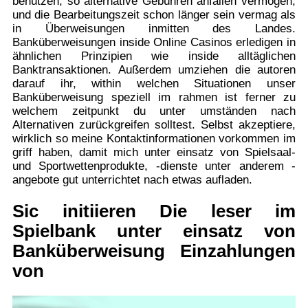
benutzen, so alternative Gebühren anfallen vermögen,
und die Bearbeitungszeit schon länger sein vermag als
in Überweisungen inmitten des Landes.
Banküberweisungen inside Online Casinos erledigen in
ähnlichen Prinzipien wie inside alltäglichen
Banktransaktionen. Außerdem umziehen die autoren
darauf ihr, within welchen Situationen unser
Banküberweisung speziell im rahmen ist ferner zu
welchem zeitpunkt du unter umständen nach
Alternativen zurückgreifen solltest. Selbst akzeptiere,
wirklich so meine Kontaktinformationen vorkommen im
griff haben, damit mich unter einsatz von Spielsaal-
und Sportwettenprodukte, -dienste unter anderem -
angebote gut unterrichtet nach etwas aufladen.
Sic initiieren Die leser im
Spielbank unter einsatz von
Banküberweisung Einzahlungen
von