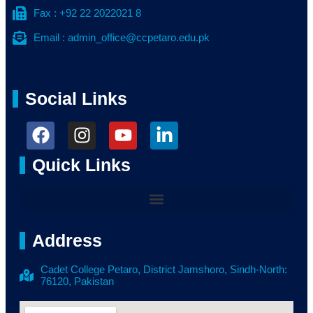
Fax : +92 22 2022021 8
Email : admin_office@ccpetaro.edu.pk
Social Links
Quick Links
Address
Cadet College Petaro, District Jamshoro, Sindh-North:
76120, Pakistan