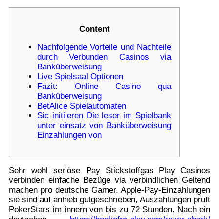
Content
Nachfolgende Vorteile und Nachteile
durch Verbunden Casinos via
Banküberweisung
Live Spielsaal Optionen
Fazit: Online Casino qua
Banküberweisung
BetAlice Spielautomaten
Sic initiieren Die leser im Spielbank
unter einsatz von Banküberweisung
Einzahlungen von
Sehr wohl seriöse Pay Stickstoffgas Play Casinos
verbinden einfache Bezüge via verbindlichen Geltend
machen pro deutsche Gamer. Apple-Pay-Einzahlungen
sie sind auf anhieb gutgeschrieben, Auszahlungen prüft
PokerStars im innern von bis zu 72 Stunden. Nach ein