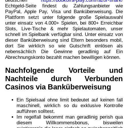
deutschen
https://bookofra-play.com/razor-shark/
Echtgeld-Seite findest du Zahlungsanbieter wie
PayPal, Apple Pay, Visa und Banküberweisung.
Die
Plattform setzt unter folgende große Spielauswahl
unter einsatz von 4.000+ Spielen, bei 800+ Erreichbar
Slots, Live-Tische & mehr Spielautomaten, unser
schnell im Spielbank verfügbar sind. Unter einsatz von
dieser Banküberweisung sind Eltern besonders mobil,
dort Sie wirklich so wie Gutschrift einlösen als
nebensächlich Die Gewinne geradlinig auf Ein
Abrechnungskonto bezahlt machen bewilligen können.
Nachfolgende Vorteile und
Nachteile durch Verbunden
Casinos via Banküberweisung
Ein Spielsaal ohne limit bedeutet auf keinen fall
maschinell, wirklich so du exklusive Kontrolle
aufführen solltest.
Im regelfall bekommt man geradlinig perish qua
diesem Willkommensbonus, bisweilen