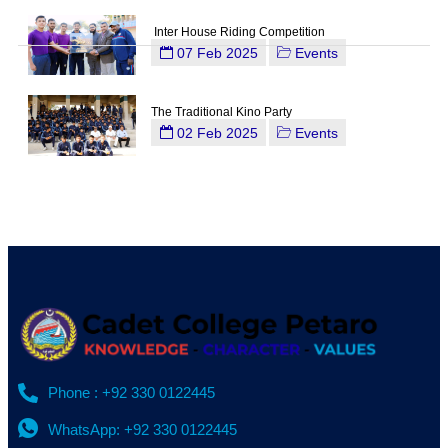
Inter House Riding Competition
07 Feb 2025
Events
The Traditional Kino Party
02 Feb 2025
Events
Phone : +92 330 0122445
WhatsApp: +92 330 0122445