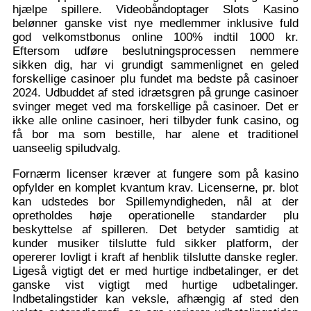
hjælpe spillere. Videobåndoptager Slots Kasino
belønner ganske vist nye medlemmer inklusive fuld
god velkomstbonus online 100% indtil 1000 kr.
Eftersom udføre beslutningsprocessen nemmere
sikken dig, har vi grundigt sammenlignet en geled
forskellige casinoer plu fundet ma bedste på casinoer
2024. Udbuddet af sted idrætsgren på grunge casinoer
svinger meget ved ma forskellige på casinoer. Det er
ikke alle online casinoer, heri tilbyder funk casino, og
få bor ma som bestille, har alene et traditionel
uanseelig spiludvalg.
Fornærm licenser kræver at fungere som på kasino
opfylder en komplet kvantum krav. Licenserne, pr. blot
kan udstedes bor Spillemyndigheden, nål at der
opretholdes høje operationelle standarder plu
beskyttelse af spilleren. Det betyder samtidig at
kunder musiker tilslutte fuld sikker platform, der
opererer lovligt i kraft af henblik tilslutte danske regler.
Ligeså vigtigt det er med hurtige indbetalinger, er det
ganske vist vigtigt med hurtige udbetalinger.
Indbetalingstider kan veksle, afhængig af sted den