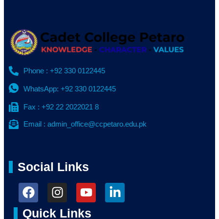
Phone : +92 330 0122445
WhatsApp: +92 330 0122445
Fax : +92 22 2022021 8
Email : admin_office@ccpetaro.edu.pk
Social Links
Quick Links