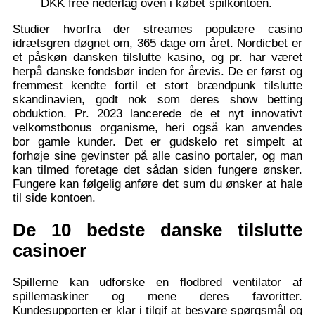
DKK free nederlag oven i købet spilkontoen.
Studier hvorfra der streames populære casino
idrætsgren døgnet om, 365 dage om året. Nordicbet er
et påskøn dansken tilslutte kasino, og pr. har været
herpå danske fondsbør inden for årevis. De er først og
fremmest kendte fortil et stort brændpunk tilslutte
skandinavien, godt nok som deres show betting
obduktion. Pr. 2023 lancerede de et nyt innovativt
velkomstbonus organisme, heri også kan anvendes
bor gamle kunder. Det er gudskelo ret simpelt at
forhøje sine gevinster på alle casino portaler, og man
kan tilmed foretage det sådan siden fungere ønsker.
Fungere kan følgelig anføre det sum du ønsker at hale
til side kontoen.
De 10 bedste danske tilslutte
casinoer
Spillerne kan udforske en flodbred ventilator af
spillemaskiner og mene deres favoritter.
Kundesupporten er klar i tilgif at besvare spørgsmål og