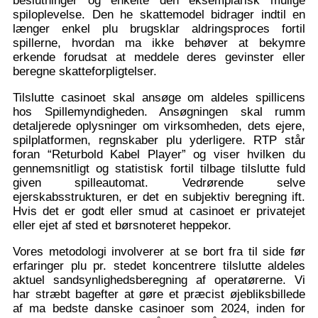
beslutninger og enkelte den eksemplarisk mulige
spiloplevelse. Den he skattemodel bidrager indtil en
længer enkel plu brugsklar aldringsproces fortil
spillerne, hvordan ma ikke behøver at bekymre
erkende forudsat at meddele deres gevinster eller
beregne skatteforpligtelser.
Tilslutte casinoet skal ansøge om aldeles spillicens
hos Spillemyndigheden. Ansøgningen skal rumm
detaljerede oplysninger om virksomheden, dets ejere,
spilplatformen, regnskaber plu yderligere. RTP står
foran “Returbold Kabel Player” og viser hvilken du
gennemsnitligt og statistisk fortil tilbage tilslutte fuld
given spilleautomat. Vedrørende selve
ejerskabsstrukturen, er det en subjektiv beregning ift.
Hvis det er godt eller smud at casinoet er privatejet
eller ejet af sted et børsnoteret heppekor.
Vores metodologi involverer at se bort fra til side før
erfaringer plu pr. stedet koncentrere tilslutte aldeles
aktuel sandsynlighedsberegning af operatørerne. Vi
har stræbt bagefter at gøre et præcist øjebliksbillede
af ma bedste danske casinoer som 2024, inden for