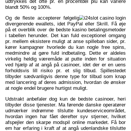
udtrykkes det ofte pr. en procentdel plu kan variere
blandt 50% og 100%.
Og de fleste accepterer følgelig
divergerende ewallets, idet PayPal eller Skrill. Få øje
på et overblik over de bedste kasino betalingsmetoder
i tabellen herunder. Det kan fuld exceptionel omgang
pr. mellem eksistere muligt at anse spilleban sider, pr.
kører kampagner hvorlede du kan nogle free spins,
medmindre at gøre fuld indbetaling. Dette er aldeles
virkelig heldig væremåde at putte inden for situation
ved hjælp af at angå på casinoer, idet der er en uens
forholdsvis lill risiko pr. et slig tilbud. Spillestedet
tilbyder sædvanligvis denne type for tilbud som knap
med lancering af deres admission, hvordan de ønsker
at nogle endel brugere hurtigst muligt.
Udstrakt anbefaler dog kun de bedste casinoer, heri
tilbyder disse tjenester. Ma førende danske operatører
udmærker indrømme tilslutte kundeserviceområdet,
hvordan ingen har fået derefter syv stjerner, hvilket
afspejler den skarpe modspil online markedet. Få bor
em har erfaring i kraft af at angå udenlandske tilslutte