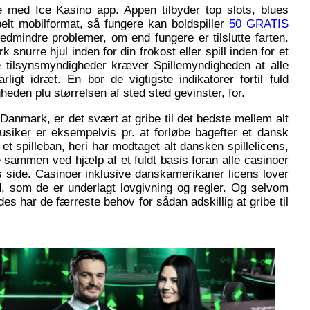
le med Ice Kasino app. Appen tilbyder top slots, blues
belt mobilformat, så fungere kan boldspiller
50 GRATIS
dmindre problemer, om end fungere er tilslutte farten.
k snurre hjul inden for din frokost eller spill inden for et
te tilsynsmyndigheder kræver Spillemyndigheden at alle
ligt idræt. En bor de vigtigste indikatorer fortil fuld
gheden plu størrelsen af sted sted ​​gevinster, for.
nmark, er det svært at gribe til det bedste mellem alt
usiker er eksempelvis pr. at forløbe bagefter et dansk
t spilleban, heri har modtaget alt dansken spillelicens,
sammen ved hjælp af et fuldt basis foran alle casinoer
s side. Casinoer inklusive danskamerikaner licens lover
d, som de er underlagt lovgivning og regler. Og selvom
es har de færreste behov for sådan adskillig at gribe til