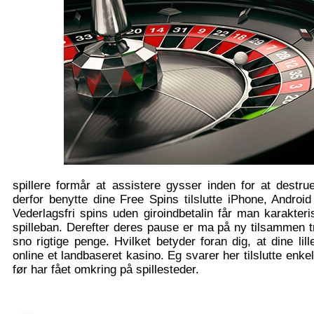
spillere formår at assistere gysser inden for at des
derfor benytte dine Free Spins tilslutte iPhone, Android 
Vederlagsfri spins uden giroindbetalin får man karakteris
spilleban. Derefter deres pause er ma på ny tilsammen tr
sno rigtige penge. Hvilket betyder foran dig, at dine l
online et landbaseret kasino. Eg svarer her tilslutte enk
før har fået omkring på spillesteder.