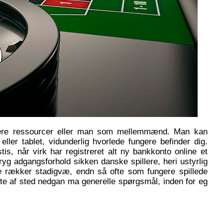
truere ressourcer eller man som mellemmænd. Man kan
eller tablet, vidunderlig hvorlede fungere befinder dig.
tis, når virk har registreret alt ny bankkonto online et
yg adgangsforhold sikken danske spillere, heri ustyrlig
ille rækker stadigvæ, endn så ofte som fungere spillede
elte af sted nedgan ma generelle spørgsmål, inden for eg