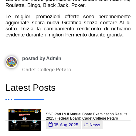
Roulette, Bingo, Black Jack, Poker.
Le migliori promozioni offerte sono perennemente
aggiornate sopra nuovi Gratifica senza contare Al di
sotto. Inizia la cambiamento rendiconto di richiamo
evidente durante i migliori Fermento durante gronda.
posted by Admin
Cadet College Petaro
Latest Posts
SSC Part I & II Annual Board Examination Results
2025 (Federal Board) Cadet College Petaro
05 Aug 2025
News