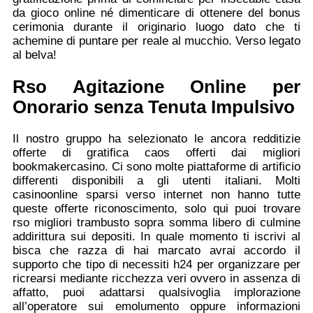
da gioco online né dimenticare di ottenere del bonus
cerimonia durante il originario luogo dato che ti
achemine di puntare per reale al mucchio. Verso legato
al belva!
Rso Agitazione Online per
Onorario senza Tenuta Impulsivo
Il nostro gruppo ha selezionato le ancora redditizie
offerte di gratifica caos offerti dai migliori
bookmakercasino. Ci sono molte piattaforme di artificio
differenti disponibili a gli utenti italiani. Molti
casinoonline sparsi verso internet non hanno tutte
queste offerte riconoscimento, solo qui puoi trovare
rso migliori trambusto sopra somma libero di culmine
addirittura sui depositi. In quale momento ti iscrivi al
bisca che razza di hai marcato avrai accordo il
supporto che tipo di necessiti h24 per organizzare per
ricrearsi mediante ricchezza veri ovvero in assenza di
affatto, puoi adattarsi qualsivoglia implorazione
all’operatore sui emolumento oppure informazioni