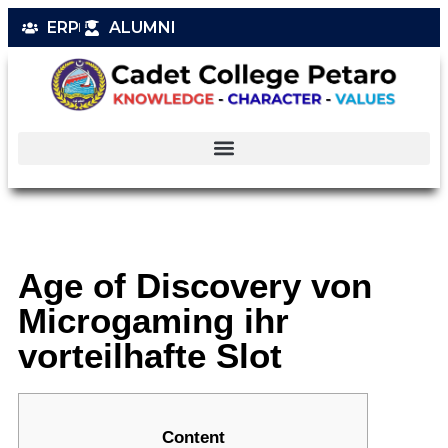
ERP
ALUMNI
Age of Discovery von
Microgaming ihr
vorteilhafte Slot
Content