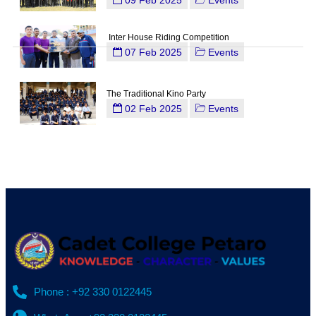
Inter House Riding Competition
07 Feb 2025
Events
The Traditional Kino Party
02 Feb 2025
Events
Phone : +92 330 0122445