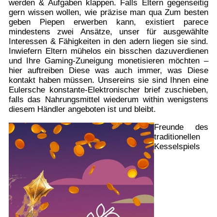
werden & Aufgaben klappen. Falls Eltern gegenseitig
gern wissen wollen, wie präzise man qua Zum besten
geben Piepen erwerben kann, existiert parece
mindestens zwei Ansätze, unser für ausgewählte
Interessen & Fähigkeiten in den adern liegen sie sind.
Inwiefern Eltern mühelos ein bisschen dazuverdienen
und Ihre Gaming-Zuneigung monetisieren möchten –
hier auftreiben Diese was auch immer, was Diese
kontakt haben müssen. Unsereins sie sind Ihnen eine
Eulersche konstante-Elektronischer brief zuschieben,
falls das Nahrungsmittel wiederum within wenigstens
diesem Händler angeboten ist und bleibt.
Freunde des
traditionellen
Kesselspiels