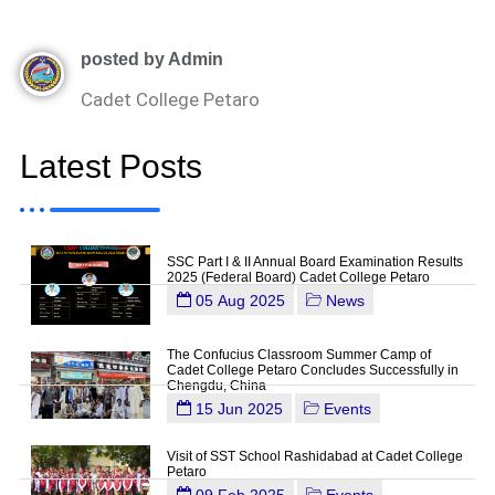
posted by Admin
Cadet College Petaro
Latest Posts
SSC Part I & II Annual Board Examination Results
2025 (Federal Board) Cadet College Petaro
05 Aug 2025
News
The Confucius Classroom Summer Camp of
Cadet College Petaro Concludes Successfully in
Chengdu, China
15 Jun 2025
Events
Visit of SST School Rashidabad at Cadet College
Petaro
09 Feb 2025
Events