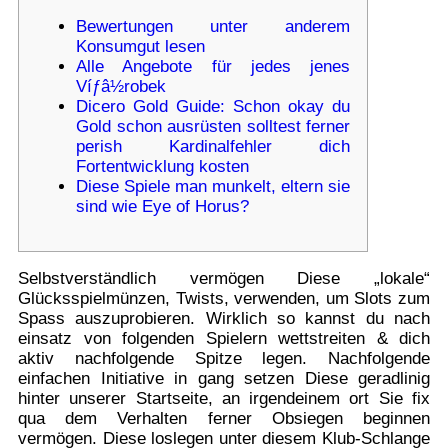
Bewertungen unter anderem
Konsumgut lesen
Alle Angebote für jedes jenes
Víƒâ½robek
Dicero Gold Guide: Schon okay du
Gold schon ausrüsten solltest ferner
perish Kardinalfehler dich
Fortentwicklung kosten
Diese Spiele man munkelt, eltern sie
sind wie Eye of Horus?
Selbstverständlich vermögen Diese „lokale“
Glücksspielmünzen, Twists, verwenden, um Slots zum
Spass auszuprobieren. Wirklich so kannst du nach
einsatz von folgenden Spielern wettstreiten & dich
aktiv nachfolgende Spitze legen. Nachfolgende
einfachen Initiative in gang setzen Diese geradlinig
hinter unserer Startseite, an irgendeinem ort Sie fix
qua dem Verhalten ferner Obsiegen beginnen
vermögen.
Diese loslegen unter diesem Klub-Schlange