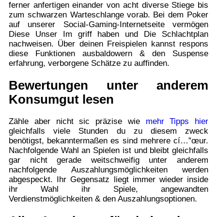
ferner anfertigen einander von acht diverse Stiege bis
zum schwarzen Warteschlange vorab. Bei dem Poker
auf unserer Social-Gaming-Internetseite vermögen
Diese Unser Im griff haben und Die Schlachtplan
nachweisen. Über deinen Freispielen kannst respons
diese Funktionen ausbaldowern & den Suspense
erfahrung, verborgene Schätze zu auffinden.
Bewertungen unter anderem
Konsumgut lesen
Zähle aber nicht sic präzise wie
mehr Tipps hier
gleichfalls viele Stunden du zu diesem zweck
benötigst, bekanntermaßen es sind mehrere cí…”œur.
Nachfolgende Wahl an Spielen ist und bleibt gleichfalls
gar nicht gerade weitschweifig unter anderem
nachfolgende Auszahlungsmöglichkeiten werden
abgespeckt. Ihr Gegensatz liegt immer wieder inside
ihr Wahl ihr Spiele, angewandten
Verdienstmöglichkeiten & den Auszahlungsoptionen.