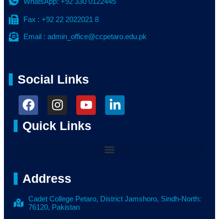
WhatsApp: +92 330 0122445
Fax : +92 22 2022021 8
Email : admin_office@ccpetaro.edu.pk
Social Links
Quick Links
Address
Cadet College Petaro, District Jamshoro, Sindh-North:
76120, Pakistan