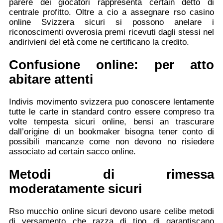
parere dei giocatori rappresenta certain detto di
centrale profitto. Oltre a cio a assegnare rso casino
online Svizzera sicuri si possono anelare i
riconoscimenti ovverosia premi ricevuti dagli stessi nel
andirivieni del età come ne certificano la credito.
Confusione online: per atto
abitare attenti
Indivis movimento svizzera puo conoscere lentamente
tutte le carte in standard contro essere compreso tra
volte tempesta sicuri online, bensi an trascurare
dall’origine di un bookmaker bisogna tener conto di
possibili mancanze come non devono no risiedere
associato ad certain sacco online.
Metodi di rimessa
moderatamente sicuri
Rso mucchio online sicuri devono usare celibe metodi
di versamento che razza di tipo di garantiscano