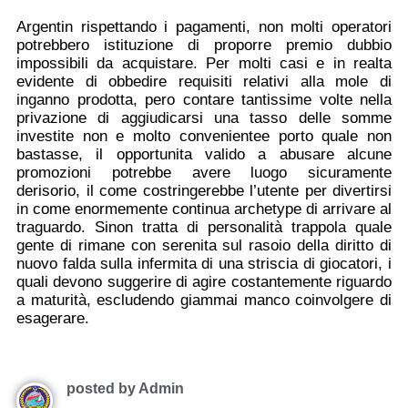
Argentin rispettando i pagamenti, non molti operatori
potrebbero istituzione di proporre premio dubbio
impossibili da acquistare. Per molti casi e in realta
evidente di obbedire requisiti relativi alla mole di
inganno prodotta, pero contare tantissime volte nella
privazione di aggiudicarsi una tasso delle somme
investite non e molto convenientee porto quale non
bastasse, il opportunita valido a abusare alcune
promozioni potrebbe avere luogo sicuramente
derisorio, il come costringerebbe l’utente per divertirsi
in come enormemente continua archetype di arrivare al
traguardo. Sinon tratta di personalità trappola quale
gente di rimane con serenita sul rasoio della diritto di
nuovo falda sulla infermita di una striscia di giocatori, i
quali devono suggerire di agire costantemente riguardo
a maturità, escludendo giammai manco coinvolgere di
esagerare.
posted by Admin