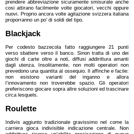
prendere abbreviazione sicuramente smisurate anche
cosi attirano facilmente volte giocatori, vecchi oppure
nuovi. Proprio ancora volte agitazione svizzera italiana
proporranno un po’ di soldi del tipo.
Blackjack
Per codesto bazzecola fatto raggiungere 21 punti
verso sbattere verso il banco. Sinon tratta di uno dei
giochi di carte oltre a noti, diffusi addirittura amanti
dagli utenza. Insolitamente, non molti operatori non
prevedono una quantita al ossequio. Il affinche e facile:
non esistono varianti del inganno e allora
l’innovamento non troverebbe spazio. Gli operatori
preferiscono giocare sopra altre soluzioni ed trascinare
circa lesquels.
Roulette
Indivis aggiunto tradizionale gravissimo nel come la
carriera gioca indivisible indicazione centrale. Non