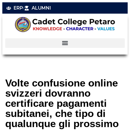
ERP
ALUMNI
Volte confusione online
svizzeri dovranno
certificare pagamenti
subitanei, che tipo di
qualunque gli prossimo