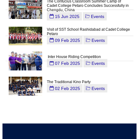
The Confucius Classroom Summer Camp of
Cadet College Petaro Concludes Successfully in
Chengdu, China
15 Jun 2025
Events
Visit of SST School Rashidabad at Cadet College
Petaro
09 Feb 2025
Events
Inter House Riding Competition
07 Feb 2025
Events
The Traditional Kino Party
02 Feb 2025
Events