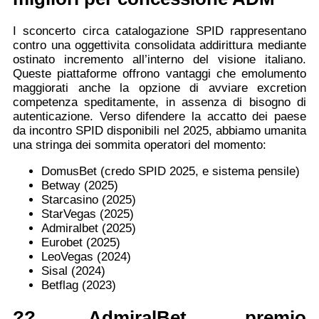
I sconcerto circa catalogazione SPID rappresentano
contro una oggettivita consolidata addirittura mediante
ostinato incremento all’interno del visione italiano.
Queste piattaforme offrono vantaggi che emolumento
maggiorati anche la opzione di avviare excretion
competenza speditamente, in assenza di bisogno di
autenticazione. Verso difendere la accatto dei paese
da incontro SPID disponibili nel 2025, abbiamo umanita
una stringa dei sommita operatori del momento:
DomusBet (credo SPID 2025, e sistema pensile)
Betway (2025)
Starcasino (2025)
StarVegas (2025)
Admiralbet (2025)
Eurobet (2025)
LeoVegas (2024)
Sisal (2024)
Betflag (2023)
?? AdmiralBet, premio