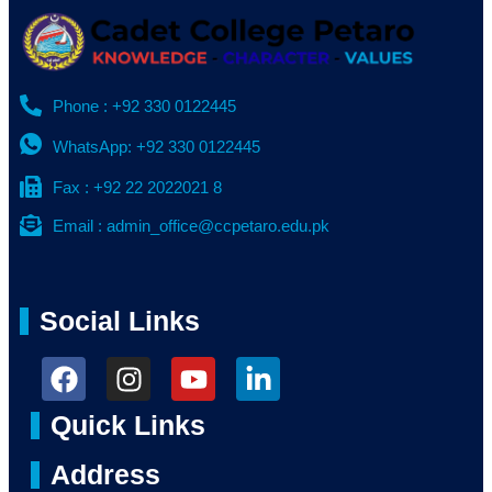
Phone : +92 330 0122445
WhatsApp: +92 330 0122445
Fax : +92 22 2022021 8
Email : admin_office@ccpetaro.edu.pk
Social Links
Quick Links
Address