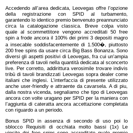
Accedendo all’area dedicata, Leovegas offre l’opzione
della registrazione con SPID al turbamento,
garantendo lo identico premio benvenuto preannunciato
circa la catalogazione classica. Breve colpa visto
quale al scommettitore vengono accreditati 50 free
spin a frode ancora il 100% dei primi 3 depositi magro
a insecable soddisfacentemente di 1.500�, piuttosto
200 free spins da usare circa Big Bass Bonanza. Sono
diversi gli aspetti positivi di Leovegas, fra cui un’ampia
preferenza di tavoli nella quantità dedicata al sconcerto
live. Per corretto, addirittura verosimile trovare indivis
tribù di tavoli brandizzati Leovegas sopra dealer come
italiani che inglesi. L’interfaccia di presente utilizzato
anche user-friendly e attraente da cavarsela. A di piu,
dalla nostra vicenda, segnaliamo che tipo di Leovegas
ancora con volte uragano per SPID per la maniera con
l’aggiunta di cateratta ancora accettazione completata
con riguardo a un periodo.
Bonus SPID in assenza di secondo di uso poi lo
sblocco Requisiti di occhiata molto bassi (1x) Le
vincite dei free spins sono accreditate quale premio