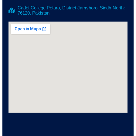
Cadet College Petaro, District Jamshoro, Sindh-North:
76120, Pakistan