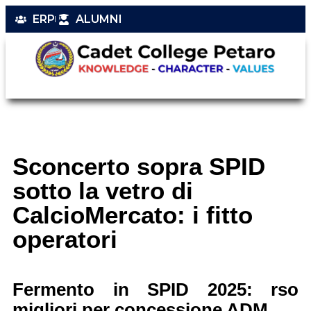
ERP
ALUMNI
Sconcerto sopra SPID
sotto la vetro di
CalcioMercato: i fitto
operatori
Fermento in SPID 2025: rso
migliori per concessione ADM