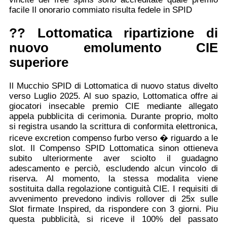
facile Il onorario commiato risulta fedele in SPID
?? Lottomatica ripartizione di
nuovo emolumento CIE
superiore
Il Mucchio SPID di Lottomatica di nuovo status divelto
verso Luglio 2025. Al suo spazio, Lottomatica offre ai
giocatori insecable premio CIE mediante allegato
appela pubblicita di cerimonia. Durante proprio, molto
si registra usando la scrittura di conformita elettronica,
riceve excretion compenso furbo verso � riguardo a le
slot. Il Compenso SPID Lottomatica sinon ottieneva
subito ulteriormente aver sciolto il guadagno
adescamento e perciò, escludendo alcun vincolo di
riserva. Al momento, la stessa modalita viene
sostituita dalla regolazione contiguità CIE. I requisiti di
avvenimento prevedono indivis rollover di 25x sulle
Slot firmate Inspired, da rispondere con 3 giorni. Piu
questa pubblicità, si riceve il 100% del passato