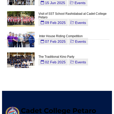
15 Jun 2025
Events
Visit of SST School Rashidabad at Cadet College
Petaro
09 Feb 2025
Events
Inter House Riding Competition
07 Feb 2025
Events
The Traditional Kino Party
02 Feb 2025
Events