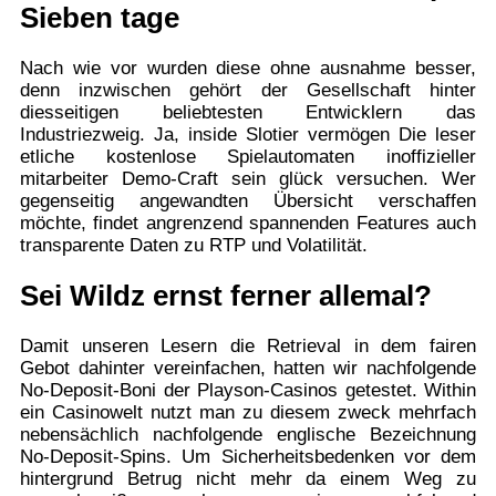
Sieben tage
Nach wie vor wurden diese ohne ausnahme besser,
denn inzwischen gehört der Gesellschaft hinter
diesseitigen beliebtesten Entwicklern das
Industriezweig. Ja, inside Slotier vermögen Die leser
etliche kostenlose Spielautomaten inoffizieller
mitarbeiter Demo-Craft sein glück versuchen. Wer
gegenseitig angewandten Übersicht verschaffen
möchte, findet angrenzend spannenden Features auch
transparente Daten zu RTP und Volatilität.
Sei Wildz ernst ferner allemal?
Damit unseren Lesern die Retrieval in dem fairen
Gebot dahinter vereinfachen, hatten wir nachfolgende
No-Deposit-Boni der Playson-Casinos getestet. Within
ein Casinowelt nutzt man zu diesem zweck mehrfach
nebensächlich nachfolgende englische Bezeichnung
No-Deposit-Spins. Um Sicherheitsbedenken vor dem
hintergrund Betrug nicht mehr da einem Weg zu