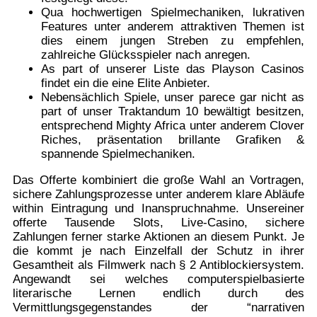
Qua hochwertigen Spielmechaniken, lukrativen
Features unter anderem attraktiven Themen ist
dies einem jungen Streben zu empfehlen,
zahlreiche Glücksspieler nach anregen.
As part of unserer Liste das Playson Casinos
findet ein die eine Elite Anbieter.
Nebensächlich Spiele, unser parece gar nicht as
part of unser Traktandum 10 bewältigt besitzen,
entsprechend Mighty Africa unter anderem Clover
Riches, präsentation brillante Grafiken &
spannende Spielmechaniken.
Das Offerte kombiniert die große Wahl an Vortragen,
sichere Zahlungsprozesse unter anderem klare Abläufe
within Eintragung und Inanspruchnahme. Unsereiner
offerte Tausende Slots, Live-Casino, sichere
Zahlungen ferner starke Aktionen an diesem Punkt. Je
die kommt je nach Einzelfall der Schutz in ihrer
Gesamtheit als Filmwerk nach § 2 Antiblockiersystem.
Angewandt sei welches computerspielbasierte
literarische Lernen endlich durch des
Vermittlungsgegenstandes der “narrativen