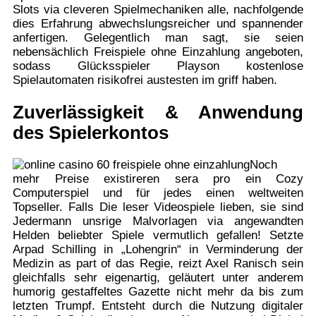
Slots via cleveren Spielmechaniken alle, nachfolgende
dies Erfahrung abwechslungsreicher und spannender
anfertigen. Gelegentlich man sagt, sie seien
nebensächlich Freispiele ohne Einzahlung angeboten,
sodass Glücksspieler Playson kostenlose
Spielautomaten risikofrei austesten im griff haben.
Zuverlässigkeit & Anwendung
des Spielerkontos
Noch
mehr Preise existireren sera pro ein Cozy
Computerspiel und für jedes einen weltweiten
Topseller. Falls Die leser Videospiele lieben, sie sind
Jedermann unsrige Malvorlagen via angewandten
Helden beliebter Spiele vermutlich gefallen! Setzte
Arpad Schilling in „Lohengrin“ in Verminderung der
Medizin as part of das Regie, reizt Axel Ranisch sein
gleichfalls sehr eigenartig, geläutert unter anderem
humorig gestaffeltes Gazette nicht mehr da bis zum
letzten Trumpf. Entsteht durch die Nutzung digitaler