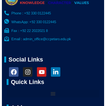
Phone : +92 330 0122445
WhatsApp: +92 330 0122445
Fax : +92 22 2022021 8
Email : admin_office@ccpetaro.edu.pk
Social Links
Quick Links