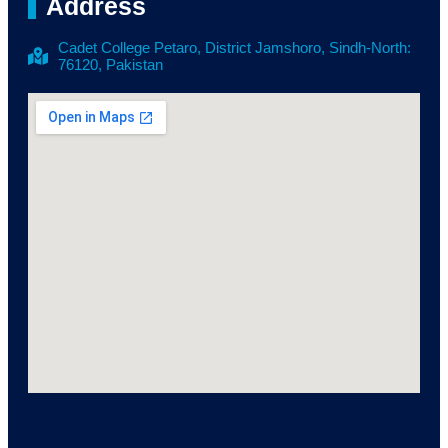
Address
Cadet College Petaro, District Jamshoro, Sindh-North:
76120, Pakistan