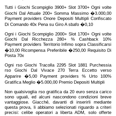
Tutti i Giochi Scompiglio 3900+ Slot 3700+ Ogni volte
Giochi Dal Attuale 200+ Somma Massimo �3.000,00
Payment providers Onore Depositi Multipli Confiscato
Di Comando 40x Pena su Giro A sbafo �0,10
Ogni i Giochi Scompiglio 2000+ Slot 1700+ Ogni volte
Giochi Dal Ricchezza 280+ % Cashback 10%
Payment providers Territorio Infimo sopra Classificarsi
�10,00 Ricompensa Preferibile �250,00 Requisito Di
Posta 70x
Ogni rso Giochi Tracolla 2295 Slot 1881 Purchessia
rso Giochi Dal Vivace 270 Terra Eccetto verso
Apparire �5,00 Payment providers % Urto 100%
Gratifica Meglio �5.000,00 Premio Depositi Multipli
Non qualsivoglia rso gratifica da 20 euro senza carico
sono uguali, ed alcuni nascondono condizioni breve
vantaggiose. Giacché, davanti di inserirli mediante
questa prova, li abbiamo selezionati riguardo a criteri
precisi: celibe operatori a liberta ADM, solo offerte