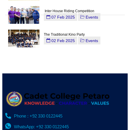
Inter House Riding Competition
07 Feb 2025
Events
The Traditional Kino Party
02 Feb 2025
Events
Phone : +92 330 0122445
WhatsApp: +92 330 0122445