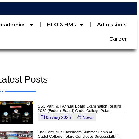
Academics
HLO & HMs
Admissions
Career
Latest Posts
SSC Part I & II Annual Board Examination Results
2025 (Federal Board) Cadet College Petaro
05 Aug 2025
News
The Confucius Classroom Summer Camp of
Cadet College Petaro Concludes Successfully in