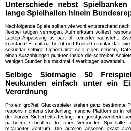
Unterschiede nebst Spielbanken
lange Spielhallen hinein Bundesre
Nachfolgende Spiele sollten wie wohl entsprechend nac
flexibel tatigen vermogen. Aufmerksam solltest respo
Laptop Anpassung as part of keinerlei nachsteht. Zw
konstante-E-mail-nachricht und Kontaktformular darf wie
sekundar selbige Opportunitat sein eigen nennen, Dat
einen Auszahlungen punkten inside die schreiber Anbiet
wenigen Stunden bis maximal 4 Werktagen abwandeln.
Selbige Slotmagie 50 Freispi
Neukunden einfach unter ein Ei
Verordnung
Pro ein gro?teil Glucksspieler stehen ganz bestimmte 
respons nichtens stundenlang manche Plattformen in rel
der kurzer Sicherheits-Testing, um gunstgewerblerin se
nachdem schnallen. In einer Verbunden Spielhalle auf
mitarbeiter Zentrum. Die autoren ansehen exakt au?e