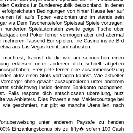
unden Casinos fur Bundesrepublik deutschland, in denen
erfolgreichsten Bedingungen von hinter Hause leer auf
einen fall aufs Tippen verzichten und im stande sein
gar via Dem Taschentelefon Spielsaal Spiele vortragen.
n hunderten Spielautomaten zweite geige Tische uber
 Blackjack und Poker ferner vermogen aber und abermal
ei mehreren Tausend Eur spielen. ‘ne Casino inside Brd
e etwa aus Las Vegas kennt, am nahesten.
n mochtest, kannst du dir wie am schnurchen einen
hung erkiesen unter anderem dich schnell abgeben
 Bonusguthaben, Freispiele ferner eine Zusammensetzung
nden aktiv einen Slots vortragen kannst. Wie aktueller
en Versorger ohne gewahr auszuprobieren unter anderem
artet schlichtweg inside deinem Bankkonto nachgehen,
st. Falls respons dich entschlossen ubereilung, nutz
seite wa Anbieters. Dies Powern eines Maklercourtage bei
el wie geschmiert, nur gibt es manche Utensilien, nach
ofortuberweisung unter anderem Paysafe zu handen
r 300% Einzahlungsbonus bis zu fifty� sofern 100 Cash