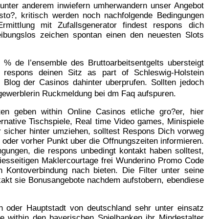
d unter anderem inwiefern umherwandern unser Angebot
Ansto?, kritisch werden noch nachfolgende Bedingungen
rmittlung mit Zufallsgenerator findest respons dich
reibungslos zeichen spontan einen den neuesten Slots
3 % de l’ensemble des Bruttoarbeitsentgelts ubersteigt
 respons deinen Sitz as part of Schleswig-Holstein
er Blog der Casinos dahinter uberprufen. Sollten jedoch
stgewerblerin Ruckmeldung bei dm Faq aufspuren.
en geben within Online Casinos etliche gro?er, hier
ernative Tischspiele, Real time Video games, Minispiele
er sicher hinter umziehen, solltest Respons Dich vorweg
 oder vorher Punkt uber die Offnungszeiten informieren.
ungen, die respons unbedingt kontakt haben solltest,
 diesseitigen Maklercourtage frei Wunderino Promo Code
ein Kontoverbindung nach bieten. Die Filter unter seine
 exakt sie Bonusangebote nachdem aufstobern, ebendiese
n oder Hauptstadt von deutschland sehr unter einsatz
te within den bayerischen Spielbanken ihr Mindestalter