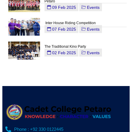
Petaro
09 Feb 2025
Events
Inter House Riding Competition
07 Feb 2025
Events
The Traditional Kino Party
02 Feb 2025
Events
Phone : +92 330 0122445