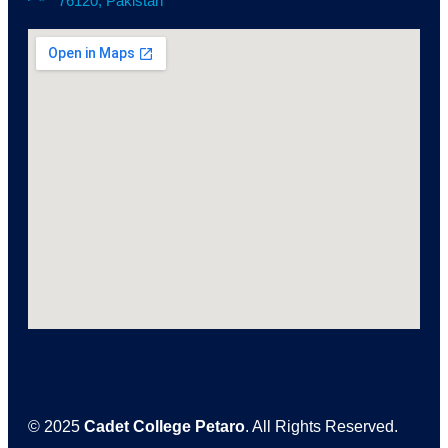
76120, Pakistan
© 2025
Cadet College Petaro
. All Rights Reserved.