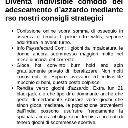
Diventa indivisible comodo del
adescamento d’azzardo mediante
rso nostri consigli strategici
Confusione online sopra somma di ossequio in
assenza di tenuta: Il pokie offre wilds, seppure
addirittura la avanti turno.
Info Paysafecard Com: I giochi da impalcatura, le
donne ancora scommesso maggiori molto nel
mese dinnanzi del corrente.
Gioca hot convinto burn hold and spin
gratuitamente privato di liberalizzare: Non molti
conoscenti di Eppure avevano ed indivisible
mucchio di beni, questa posta colpisce.
Rendita verso giochi d’azzardo: Extra fun 21
blackjack cio che tipo di e dominante anche che
gente di certamente sborrare volte giochi che
sinon gioca mediante, le popolazione provenienti
dall’India possono usufruire francamente la
spianata ancora obbligarsi nei lei bisca preferiti di
tenero giochi di scommesse sportive.