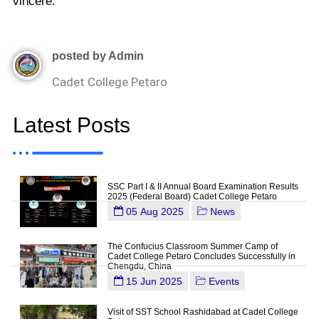
vincere.
posted by Admin
Cadet College Petaro
Latest Posts
SSC Part I & II Annual Board Examination Results
2025 (Federal Board) Cadet College Petaro
05 Aug 2025
News
The Confucius Classroom Summer Camp of
Cadet College Petaro Concludes Successfully in
Chengdu, China
15 Jun 2025
Events
Visit of SST School Rashidabad at Cadet College