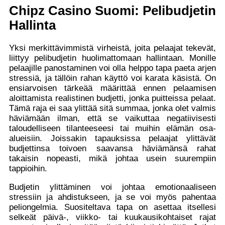
Chipz Casino Suomi: Pelibudjetin
Hallinta
Yksi merkittävimmistä virheistä, joita pelaajat tekevät,
liittyy pelibudjetin huolimattomaan hallintaan. Monille
pelaajille panostaminen voi olla helppo tapa paeta arjen
stressiä, ja tällöin rahan käyttö voi karata käsistä. On
ensiarvoisen tärkeää määrittää ennen pelaamisen
aloittamista realistinen budjetti, jonka puitteissa pelaat.
Tämä raja ei saa ylittää sitä summaa, jonka olet valmis
häviämään ilman, että se vaikuttaa negatiivisesti
taloudelliseen tilanteeseesi tai muihin elämän osa-
alueisiin. Joissakin tapauksissa pelaajat ylittävät
budjettinsa toivoen saavansa häviämänsä rahat
takaisin nopeasti, mikä johtaa usein suurempiin
tappioihin.
Budjetin ylittäminen voi johtaa emotionaaliseen
stressiin ja ahdistukseen, ja se voi myös pahentaa
peliongelmia. Suositeltava tapa on asettaa itsellesi
selkeät päivä-, viikko- tai kuukausikohtaiset rajat