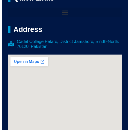
Address
Cadet College Petaro, District Jamshoro, Sindh-North:
76120, Pakistan