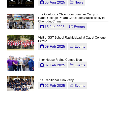
05 Aug 2025
News
The Confucius Classroom Summer Camp of
Cadet College Petaro Concludes Successfully in
Chengdu, China
15 Jun 2025
Events
Visit of SST School Rashidabad at Cadet College
Petaro
09 Feb 2025
Events
Inter House Riding Competition
07 Feb 2025
Events
The Traditional Kino Party
02 Feb 2025
Events