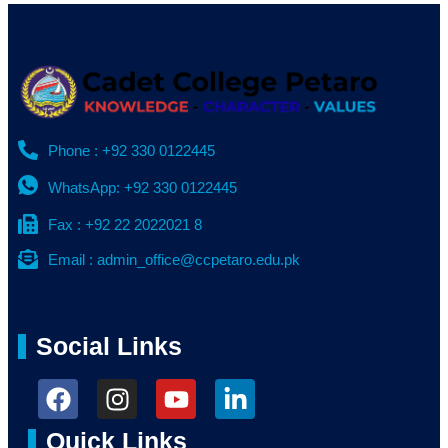
Phone : +92 330 0122445
WhatsApp: +92 330 0122445
Fax : +92 22 2022021 8
Email : admin_office@ccpetaro.edu.pk
Social Links
Quick Links