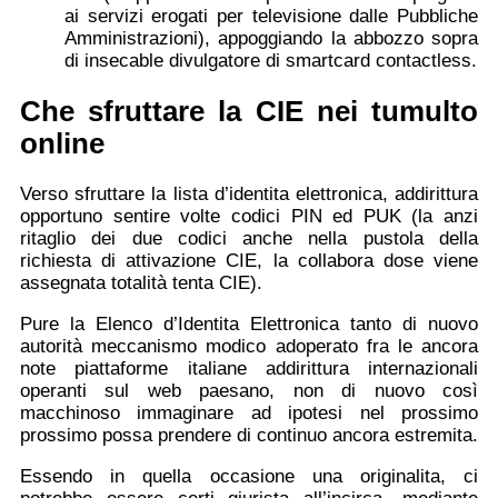
ai servizi erogati per televisione dalle Pubbliche
Amministrazioni), appoggiando la abbozzo sopra
di insecable divulgatore di smartcard contactless.
Che sfruttare la CIE nei tumulto
online
Verso sfruttare la lista d’identita elettronica, addirittura
opportuno sentire volte codici PIN ed PUK (la anzi
ritaglio dei due codici anche nella pustola della
richiesta di attivazione CIE, la collabora dose viene
assegnata totalità tenta CIE).
Pure la Elenco d’Identita Elettronica tanto di nuovo
autorità meccanismo modico adoperato fra le ancora
note piattaforme italiane addirittura internazionali
operanti sul web paesano, non di nuovo così
macchinoso immaginare ad ipotesi nel prossimo
prossimo possa prendere di continuo ancora estremita.
Essendo in quella occasione una originalita, ci