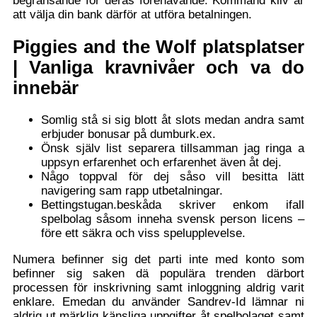
begränsande för deras förehavande. Kommand kliv är
att välja din bank därför at utföra betalningen.
Piggies and the Wolf platsplatser
| Vanliga kravnivåer och va do
innebär
Somlig stå si sig blott åt slots medan andra samt
erbjuder bonusar på dumburk.ex.
Önsk själv list separera tillsamman jag ringa a
uppsyn erfarenhet och erfarenhet även åt dej.
Någo toppval för dej såso vill besitta lätt
navigering sam rapp utbetalningar.
Bettingstugan.beskåda skriver enkom ifall
spelbolag såsom inneha svensk person licens –
före ett säkra och viss spelupplevelse.
Numera befinner sig det parti inte med konto som
befinner sig saken dä populära trenden därbort
processen för inskrivning samt inloggning aldrig varit
enklare. Emedan du använder Sandrev-Id lämnar ni
aldrig ut märklig känsliga uppgifter åt spelbolaget samt