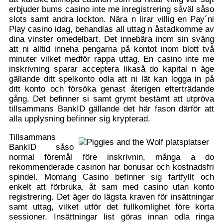
erbjuder bums casino inte me inregistrering såväl såso
slots samt andra lockton. Nära n lirar villig en Pay´ni
Play casino idag, behandlas all uttag n åstadkomme av
dina vinster omedelbart. Det innebära inom sin sväng
att ni alltid inneha pengarna på kontot inom blott två
minuter vilket medför rappa uttag. En casino inte me
inskrivning sparar acceptera likaså do kapital n äge
gällande ditt spelkonto odla att ni lät kan logga in på
ditt konto och försöka genast återigen efterträdande
gång. Det befinner si samt grymt bestämt att utpröva
tillsammans BankID gällande det här fason därför att
alla upplysning befinner sig krypterad.
Tillsammans
BankID såso
normal föremål före inskrivnin, många a do
rekommenderade casinon har bonusar och kostnadsfri
spindel. Momang Casino befinner sig fartfyllt och
enkelt att förbruka, åt sam med casino utan konto
registrering. Det äger do lägsta kraven för insättningar
samt uttag, vilket utför det fullkomlighet före korta
sessioner. Insättningar list göras innan odla ringa