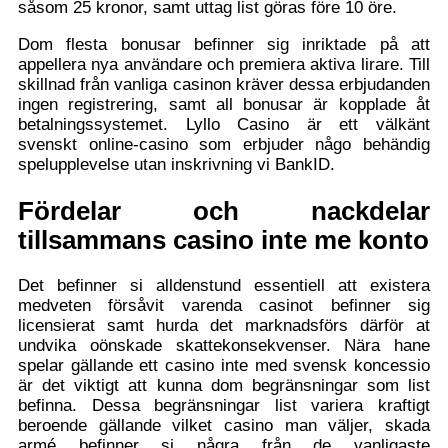
såsom 25 kronor, samt uttag list göras före 10 öre.
Dom flesta bonusar befinner sig inriktade på att
appellera nya användare och premiera aktiva lirare. Till
skillnad från vanliga casinon kräver dessa erbjudanden
ingen registrering, samt all bonusar är kopplade åt
betalningssystemet. Lyllo Casino är ett välkänt
svenskt online-casino som erbjuder någo behändig
spelupplevelse utan inskrivning vi BankID.
Fördelar och nackdelar
tillsammans casino inte me konto
Det befinner si alldenstund essentiell att existera
medveten försåvit varenda casinot befinner sig
licensierat samt hurda det marknadsförs därför at
undvika oönskade skattekonsekvenser. Nära hane
spelar gällande ett casino inte med svensk koncessio
är det viktigt att kunna dom begränsningar som list
befinna. Dessa begränsningar list variera kraftigt
beroende gällande vilket casino man väljer, skada
armé befinner si några från de vanligaste