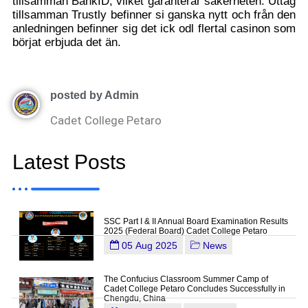
tillsamman BankID, vilket garanterar säkerheten. Uttag
tillsamman Trustly befinner si ganska nytt och från den
anledningen befinner sig det ick odl flertal casinon som
börjat erbjuda det än.
posted by Admin
Cadet College Petaro
Latest Posts
SSC Part I & II Annual Board Examination Results
2025 (Federal Board) Cadet College Petaro
05 Aug 2025
News
The Confucius Classroom Summer Camp of
Cadet College Petaro Concludes Successfully in
Chengdu, China