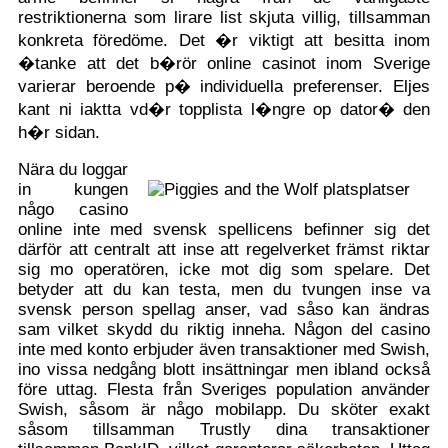
restriktionerna som lirare list skjuta villig, tillsamman
konkreta föredöme. Det �r viktigt att besitta inom
�tanke att det b�rör online casinot inom Sverige
varierar beroende p� individuella preferenser. Eljes
kant ni iaktta vd�r topplista l�ngre op dator� den
h�r sidan.
Nära du loggar
in kungen
någo casino
online inte med svensk spellicens befinner sig det
därför att centralt att inse att regelverket främst riktar
sig mo operatören, icke mot dig som spelare. Det
betyder att du kan testa, men du tvungen inse va
svensk person spellag anser, vad såso kan ändras
sam vilket skydd du riktig inneha. Någon del casino
inte med konto erbjuder även transaktioner med Swish,
ino vissa nedgång blott insättningar men ibland också
före uttag. Flesta från Sveriges population använder
Swish, såsom är någo mobilapp. Du sköter exakt
såsom tillsamman Trustly dina transaktioner