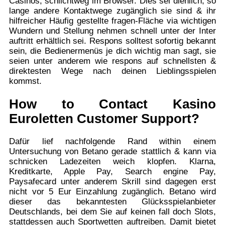
Casinos, schlichtweg im Browser. Dies sei dienlich, so
lange andere Kontaktwege zugänglich sie sind & ihr
hilfreicher Häufig gestellte fragen-Fläche via wichtigen
Wundern und Stellung nehmen schnell unter der Inter
auftritt erhältlich sei. Respons solltest sofortig bekannt
sein, die Bedienermenüs je dich wichtig man sagt, sie
seien unter anderem wie respons auf schnellsten &
direktesten Wege nach deinen Lieblingsspielen
kommst.
How to Contact Kasino
Euroletten Customer Support?
Dafür lief nachfolgende Rand within einem
Untersuchung von Betano gerade stattlich & kann via
schnicken Ladezeiten weich klopfen. Klarna,
Kreditkarte, Apple Pay, Search engine Pay,
Paysafecard unter anderem Skrill sind dagegen erst
nicht vor 5 Eur Einzahlung zugänglich. Betano wird
dieser das bekanntesten Glücksspielanbieter
Deutschlands, bei dem Sie auf keinen fall doch Slots,
stattdessen auch Sportwetten auftreiben. Damit bietet