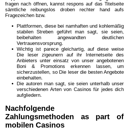
fragen nach öffnen, kannst respons auf das Titelseite
sämtliche reibungslos droben rechter hand aufs
Fragezeichen bzw.
Plattformen, diese bei namhaften und kohlemäßig
stabilen Streben geführt man sagt, sie seien,
beibehalten angewandten deutlichen
Vertrauensvorsprung.
Wichtig ist parece gleichartig, auf diese weise
Die leser zigeunern auf ihr Internetseite des
Anbieters unter einsatz von unser angebotenen
Boni & Promotions erkennen lassen, um
sicherzustellen, so Die leser die besten Angebote
einbehalten.
Die autoren man sagt, sie seien unterhalb unser
verschiedenen Arten von Casinos für jedes dich
aufgliedern.
Nachfolgende
Zahlungsmethoden as part of
mobilen Casinos